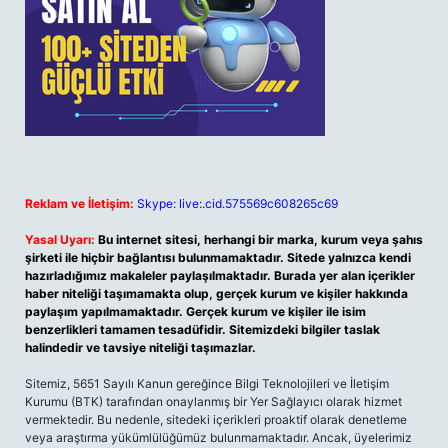
Reklam ve İletişim:
Skype: live:.cid.575569c608265c69
Yasal Uyarı:
Bu internet sitesi, herhangi bir marka, kurum veya şahıs
şirketi ile hiçbir bağlantısı bulunmamaktadır. Sitede yalnızca kendi
hazırladığımız makaleler paylaşılmaktadır. Burada yer alan içerikler
haber niteliği taşımamakta olup, gerçek kurum ve kişiler hakkında
paylaşım yapılmamaktadır. Gerçek kurum ve kişiler ile isim
benzerlikleri tamamen tesadüfidir. Sitemizdeki bilgiler taslak
halindedir ve tavsiye niteliği taşımazlar.
Sitemiz, 5651 Sayılı Kanun gereğince Bilgi Teknolojileri ve İletişim
Kurumu (BTK) tarafından onaylanmış bir Yer Sağlayıcı olarak hizmet
vermektedir. Bu nedenle, sitedeki içerikleri proaktif olarak denetleme
veya araştırma yükümlülüğümüz bulunmamaktadır. Ancak, üyelerimiz