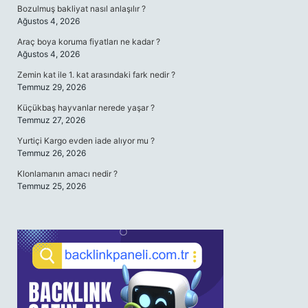
Bozulmuş bakliyat nasıl anlaşılır ?
Ağustos 4, 2026
Araç boya koruma fiyatları ne kadar ?
Ağustos 4, 2026
Zemin kat ile 1. kat arasındaki fark nedir ?
Temmuz 29, 2026
Küçükbaş hayvanlar nerede yaşar ?
Temmuz 27, 2026
Yurtiçi Kargo evden iade alıyor mu ?
Temmuz 26, 2026
Klonlamanın amacı nedir ?
Temmuz 25, 2026