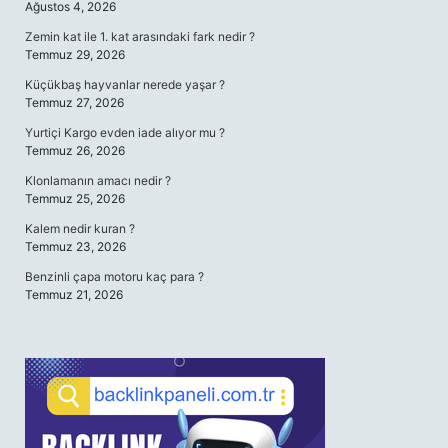
Ağustos 4, 2026
Zemin kat ile 1. kat arasındaki fark nedir ?
Temmuz 29, 2026
Küçükbaş hayvanlar nerede yaşar ?
Temmuz 27, 2026
Yurtiçi Kargo evden iade alıyor mu ?
Temmuz 26, 2026
Klonlamanın amacı nedir ?
Temmuz 25, 2026
Kalem nedir kuran ?
Temmuz 23, 2026
Benzinli çapa motoru kaç para ?
Temmuz 21, 2026