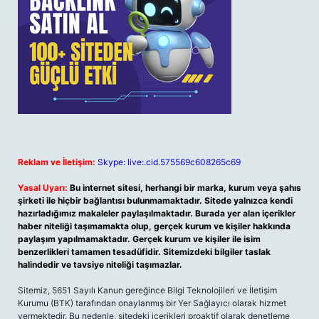
Reklam ve İletişim:
Skype: live:.cid.575569c608265c69
Yasal Uyarı:
Bu internet sitesi, herhangi bir marka, kurum veya şahıs
şirketi ile hiçbir bağlantısı bulunmamaktadır. Sitede yalnızca kendi
hazırladığımız makaleler paylaşılmaktadır. Burada yer alan içerikler
haber niteliği taşımamakta olup, gerçek kurum ve kişiler hakkında
paylaşım yapılmamaktadır. Gerçek kurum ve kişiler ile isim
benzerlikleri tamamen tesadüfidir. Sitemizdeki bilgiler taslak
halindedir ve tavsiye niteliği taşımazlar.
Sitemiz, 5651 Sayılı Kanun gereğince Bilgi Teknolojileri ve İletişim
Kurumu (BTK) tarafından onaylanmış bir Yer Sağlayıcı olarak hizmet
vermektedir. Bu nedenle, sitedeki içerikleri proaktif olarak denetleme