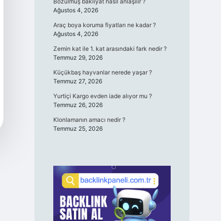
Bozulmuş bakliyat nasıl anlaşılır ?
Ağustos 4, 2026
Araç boya koruma fiyatları ne kadar ?
Ağustos 4, 2026
Zemin kat ile 1. kat arasındaki fark nedir ?
Temmuz 29, 2026
Küçükbaş hayvanlar nerede yaşar ?
Temmuz 27, 2026
Yurtiçi Kargo evden iade alıyor mu ?
Temmuz 26, 2026
Klonlamanın amacı nedir ?
Temmuz 25, 2026