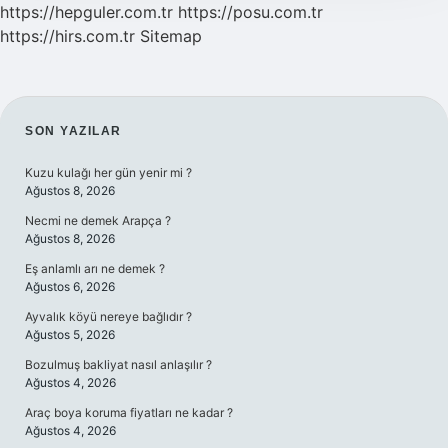
https://hepguler.com.tr
https://posu.com.tr
https://hirs.com.tr
Sitemap
SIDEBAR
SON YAZILAR
Kuzu kulağı her gün yenir mi ?
Ağustos 8, 2026
Necmi ne demek Arapça ?
Ağustos 8, 2026
Eş anlamlı arı ne demek ?
Ağustos 6, 2026
Ayvalık köyü nereye bağlıdır ?
Ağustos 5, 2026
Bozulmuş bakliyat nasıl anlaşılır ?
Ağustos 4, 2026
Araç boya koruma fiyatları ne kadar ?
Ağustos 4, 2026