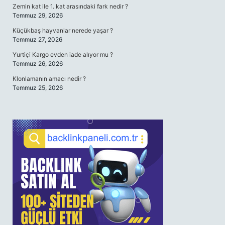
Zemin kat ile 1. kat arasındaki fark nedir ?
Temmuz 29, 2026
Küçükbaş hayvanlar nerede yaşar ?
Temmuz 27, 2026
Yurtiçi Kargo evden iade alıyor mu ?
Temmuz 26, 2026
Klonlamanın amacı nedir ?
Temmuz 25, 2026