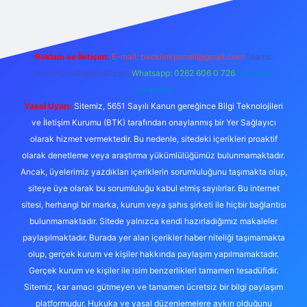
Reklam ve İletişim:
E-mail:
backlinkpaneli@gmail.com
Teams:
forumhizmeti@gmail.com
Whatsapp: 0262 606 0 726
Telegram:
@karabul
Yasal Uyarı:
Sitemiz, 5651 Sayılı Kanun gereğince Bilgi Teknolojileri
ve İletişim Kurumu (BTK) tarafından onaylanmış bir Yer Sağlayıcı
olarak hizmet vermektedir. Bu nedenle, sitedeki içerikleri proaktif
olarak denetleme veya araştırma yükümlülüğümüz bulunmamaktadır.
Ancak, üyelerimiz yazdıkları içeriklerin sorumluluğunu taşımakta olup,
siteye üye olarak bu sorumluluğu kabul etmiş sayılırlar. Bu internet
sitesi, herhangi bir marka, kurum veya şahıs şirketi ile hiçbir bağlantısı
bulunmamaktadır. Sitede yalnızca kendi hazırladığımız makaleler
paylaşılmaktadır. Burada yer alan içerikler haber niteliği taşımamakta
olup, gerçek kurum ve kişiler hakkında paylaşım yapılmamaktadır.
Gerçek kurum ve kişiler ile isim benzerlikleri tamamen tesadüfidir.
Sitemiz, kar amacı gütmeyen ve tamamen ücretsiz bir bilgi paylaşım
platformudur. Hukuka ve yasal düzenlemelere aykırı olduğunu