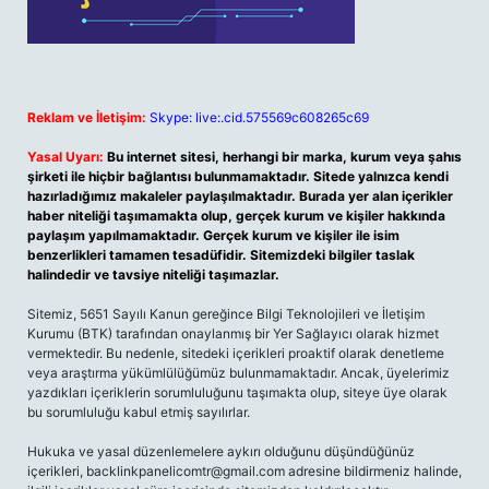
Reklam ve İletişim:
Skype: live:.cid.575569c608265c69
Yasal Uyarı:
Bu internet sitesi, herhangi bir marka, kurum veya şahıs
şirketi ile hiçbir bağlantısı bulunmamaktadır. Sitede yalnızca kendi
hazırladığımız makaleler paylaşılmaktadır. Burada yer alan içerikler
haber niteliği taşımamakta olup, gerçek kurum ve kişiler hakkında
paylaşım yapılmamaktadır. Gerçek kurum ve kişiler ile isim
benzerlikleri tamamen tesadüfidir. Sitemizdeki bilgiler taslak
halindedir ve tavsiye niteliği taşımazlar.
Sitemiz, 5651 Sayılı Kanun gereğince Bilgi Teknolojileri ve İletişim
Kurumu (BTK) tarafından onaylanmış bir Yer Sağlayıcı olarak hizmet
vermektedir. Bu nedenle, sitedeki içerikleri proaktif olarak denetleme
veya araştırma yükümlülüğümüz bulunmamaktadır. Ancak, üyelerimiz
yazdıkları içeriklerin sorumluluğunu taşımakta olup, siteye üye olarak
bu sorumluluğu kabul etmiş sayılırlar.
Hukuka ve yasal düzenlemelere aykırı olduğunu düşündüğünüz
içerikleri,
backlinkpanelicomtr@gmail.com
adresine bildirmeniz halinde,