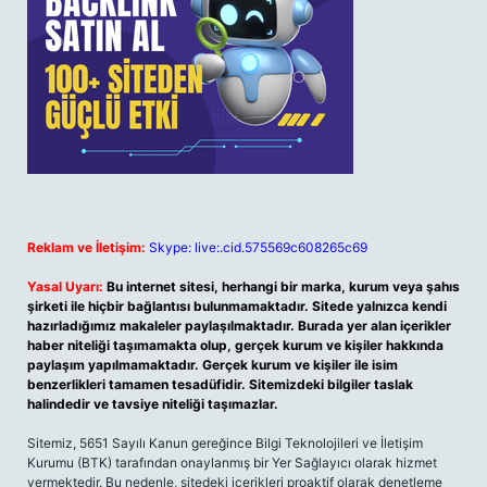
Reklam ve İletişim:
Skype: live:.cid.575569c608265c69
Yasal Uyarı:
Bu internet sitesi, herhangi bir marka, kurum veya şahıs
şirketi ile hiçbir bağlantısı bulunmamaktadır. Sitede yalnızca kendi
hazırladığımız makaleler paylaşılmaktadır. Burada yer alan içerikler
haber niteliği taşımamakta olup, gerçek kurum ve kişiler hakkında
paylaşım yapılmamaktadır. Gerçek kurum ve kişiler ile isim
benzerlikleri tamamen tesadüfidir. Sitemizdeki bilgiler taslak
halindedir ve tavsiye niteliği taşımazlar.
Sitemiz, 5651 Sayılı Kanun gereğince Bilgi Teknolojileri ve İletişim
Kurumu (BTK) tarafından onaylanmış bir Yer Sağlayıcı olarak hizmet
vermektedir. Bu nedenle, sitedeki içerikleri proaktif olarak denetleme