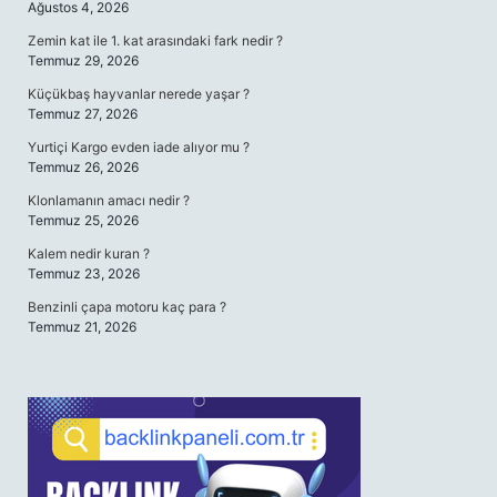
Ağustos 4, 2026
Zemin kat ile 1. kat arasındaki fark nedir ?
Temmuz 29, 2026
Küçükbaş hayvanlar nerede yaşar ?
Temmuz 27, 2026
Yurtiçi Kargo evden iade alıyor mu ?
Temmuz 26, 2026
Klonlamanın amacı nedir ?
Temmuz 25, 2026
Kalem nedir kuran ?
Temmuz 23, 2026
Benzinli çapa motoru kaç para ?
Temmuz 21, 2026