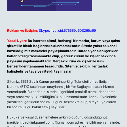
Reklam ve İletişim:
Skype: live:.cid.575569c608265c69
Yasal Uyarı:
Bu internet sitesi, herhangi bir marka, kurum veya şahıs
şirketi ile hiçbir bağlantısı bulunmamaktadır. Sitede yalnızca kendi
hazırladığımız makaleler paylaşılmaktadır. Burada yer alan içerikler
haber niteliği taşımamakta olup, gerçek kurum ve kişiler hakkında
paylaşım yapılmamaktadır. Gerçek kurum ve kişiler ile isim
benzerlikleri tamamen tesadüfidir. Sitemizdeki bilgiler taslak
halindedir ve tavsiye niteliği taşımazlar.
Sitemiz, 5651 Sayılı Kanun gereğince Bilgi Teknolojileri ve İletişim
Kurumu (BTK) tarafından onaylanmış bir Yer Sağlayıcı olarak hizmet
vermektedir. Bu nedenle, sitedeki içerikleri proaktif olarak denetleme
veya araştırma yükümlülüğümüz bulunmamaktadır. Ancak, üyelerimiz
yazdıkları içeriklerin sorumluluğunu taşımakta olup, siteye üye olarak
bu sorumluluğu kabul etmiş sayılırlar.
Hukuka ve yasal düzenlemelere aykırı olduğunu düşündüğünüz
içerikleri,
backlinkpanelicomtr@gmail.com
adresine bildirmeniz halinde,