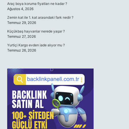
Araç boya koruma fiyatları ne kadar ?
Ağustos 4, 2026
Zemin kat ile 1. kat arasındaki fark nedir ?
Temmuz 29, 2026
Küçükbaş hayvanlar nerede yaşar ?
Temmuz 27, 2026
Yurtiçi Kargo evden iade alıyor mu ?
Temmuz 26, 2026