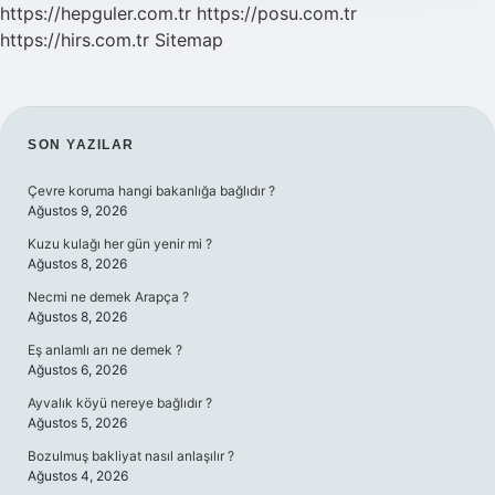
https://hepguler.com.tr
https://posu.com.tr
https://hirs.com.tr
Sitemap
SIDEBAR
SON YAZILAR
Çevre koruma hangi bakanlığa bağlıdır ?
Ağustos 9, 2026
Kuzu kulağı her gün yenir mi ?
Ağustos 8, 2026
Necmi ne demek Arapça ?
Ağustos 8, 2026
Eş anlamlı arı ne demek ?
Ağustos 6, 2026
Ayvalık köyü nereye bağlıdır ?
Ağustos 5, 2026
Bozulmuş bakliyat nasıl anlaşılır ?
Ağustos 4, 2026