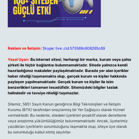
Reklam ve İletişim:
Skype: live:.cid.575569c608265c69
Yasal Uyarı:
Bu internet sitesi, herhangi bir marka, kurum veya şahıs
şirketi ile hiçbir bağlantısı bulunmamaktadır. Sitede yalnızca kendi
hazırladığımız makaleler paylaşılmaktadır. Burada yer alan içerikler
haber niteliği taşımamakta olup, gerçek kurum ve kişiler hakkında
paylaşım yapılmamaktadır. Gerçek kurum ve kişiler ile isim
benzerlikleri tamamen tesadüfidir. Sitemizdeki bilgiler taslak
halindedir ve tavsiye niteliği taşımazlar.
Sitemiz, 5651 Sayılı Kanun gereğince Bilgi Teknolojileri ve İletişim
Kurumu (BTK) tarafından onaylanmış bir Yer Sağlayıcı olarak hizmet
vermektedir. Bu nedenle, sitedeki içerikleri proaktif olarak denetleme
veya araştırma yükümlülüğümüz bulunmamaktadır. Ancak, üyelerimiz
yazdıkları içeriklerin sorumluluğunu taşımakta olup, siteye üye olarak
bu sorumluluğu kabul etmiş sayılırlar.