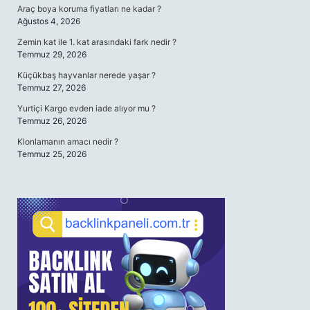
Araç boya koruma fiyatları ne kadar ?
Ağustos 4, 2026
Zemin kat ile 1. kat arasındaki fark nedir ?
Temmuz 29, 2026
Küçükbaş hayvanlar nerede yaşar ?
Temmuz 27, 2026
Yurtiçi Kargo evden iade alıyor mu ?
Temmuz 26, 2026
Klonlamanın amacı nedir ?
Temmuz 25, 2026