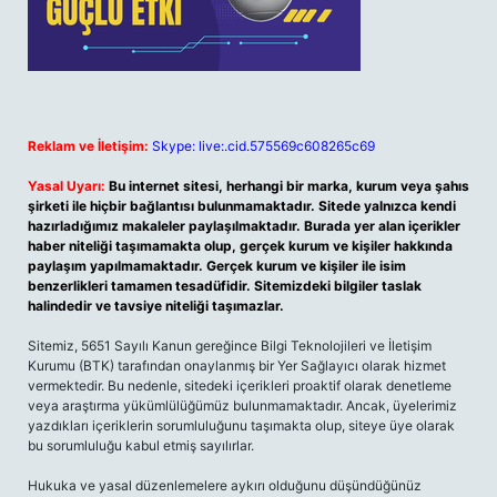
Reklam ve İletişim:
Skype: live:.cid.575569c608265c69
Yasal Uyarı:
Bu internet sitesi, herhangi bir marka, kurum veya şahıs
şirketi ile hiçbir bağlantısı bulunmamaktadır. Sitede yalnızca kendi
hazırladığımız makaleler paylaşılmaktadır. Burada yer alan içerikler
haber niteliği taşımamakta olup, gerçek kurum ve kişiler hakkında
paylaşım yapılmamaktadır. Gerçek kurum ve kişiler ile isim
benzerlikleri tamamen tesadüfidir. Sitemizdeki bilgiler taslak
halindedir ve tavsiye niteliği taşımazlar.
Sitemiz, 5651 Sayılı Kanun gereğince Bilgi Teknolojileri ve İletişim
Kurumu (BTK) tarafından onaylanmış bir Yer Sağlayıcı olarak hizmet
vermektedir. Bu nedenle, sitedeki içerikleri proaktif olarak denetleme
veya araştırma yükümlülüğümüz bulunmamaktadır. Ancak, üyelerimiz
yazdıkları içeriklerin sorumluluğunu taşımakta olup, siteye üye olarak
bu sorumluluğu kabul etmiş sayılırlar.
Hukuka ve yasal düzenlemelere aykırı olduğunu düşündüğünüz