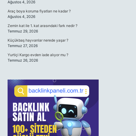
Ağustos 4, 2026
Araç boya koruma fiyatları ne kadar ?
Ağustos 4, 2026
Zemin kat ile 1. kat arasındaki fark nedir ?
Temmuz 29, 2026
Küçükbaş hayvanlar nerede yaşar ?
Temmuz 27, 2026
Yurtiçi Kargo evden iade alıyor mu ?
Temmuz 26, 2026