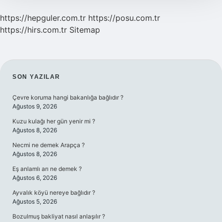
https://hepguler.com.tr
https://posu.com.tr
https://hirs.com.tr
Sitemap
SIDEBAR
SON YAZILAR
Çevre koruma hangi bakanlığa bağlıdır ?
Ağustos 9, 2026
Kuzu kulağı her gün yenir mi ?
Ağustos 8, 2026
Necmi ne demek Arapça ?
Ağustos 8, 2026
Eş anlamlı arı ne demek ?
Ağustos 6, 2026
Ayvalık köyü nereye bağlıdır ?
Ağustos 5, 2026
Bozulmuş bakliyat nasıl anlaşılır ?