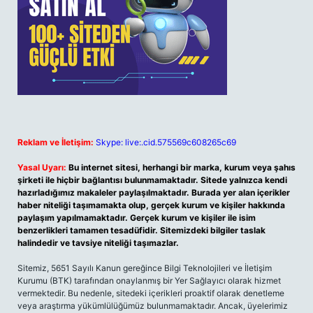
Reklam ve İletişim:
Skype: live:.cid.575569c608265c69
Yasal Uyarı:
Bu internet sitesi, herhangi bir marka, kurum veya şahıs
şirketi ile hiçbir bağlantısı bulunmamaktadır. Sitede yalnızca kendi
hazırladığımız makaleler paylaşılmaktadır. Burada yer alan içerikler
haber niteliği taşımamakta olup, gerçek kurum ve kişiler hakkında
paylaşım yapılmamaktadır. Gerçek kurum ve kişiler ile isim
benzerlikleri tamamen tesadüfidir. Sitemizdeki bilgiler taslak
halindedir ve tavsiye niteliği taşımazlar.
Sitemiz, 5651 Sayılı Kanun gereğince Bilgi Teknolojileri ve İletişim
Kurumu (BTK) tarafından onaylanmış bir Yer Sağlayıcı olarak hizmet
vermektedir. Bu nedenle, sitedeki içerikleri proaktif olarak denetleme
veya araştırma yükümlülüğümüz bulunmamaktadır. Ancak, üyelerimiz