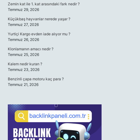
Zemin kat ile 1. kat arasındaki fark nedir ?
Temmuz 29, 2026
Küçükbaş hayvanlar nerede yaşar ?
Temmuz 27, 2026
Yurtiçi Kargo evden iade alıyor mu ?
Temmuz 26, 2026
Klonlamanın amacı nedir ?
Temmuz 25, 2026
Kalem nedir kuran ?
Temmuz 23, 2026
Benzinli çapa motoru kaç para ?
Temmuz 21, 2026