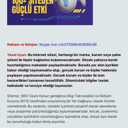
Reklam ve İletişim:
Skype: live:.cid.575569c608265c69
Yasal Uyarı:
Bu internet sitesi, herhangi bir marka, kurum veya şahıs
şirketi ile hiçbir bağlantısı bulunmamaktadır. Sitede yalnızca kendi
hazırladığımız makaleler paylaşılmaktadır. Burada yer alan içerikler
haber niteliği taşımamakta olup, gerçek kurum ve kişiler hakkında
paylaşım yapılmamaktadır. Gerçek kurum ve kişiler ile isim
benzerlikleri tamamen tesadüfidir. Sitemizdeki bilgiler taslak
halindedir ve tavsiye niteliği taşımazlar.
Sitemiz, 5651 Sayılı Kanun gereğince Bilgi Teknolojileri ve İletişim
Kurumu (BTK) tarafından onaylanmış bir Yer Sağlayıcı olarak hizmet
vermektedir. Bu nedenle, sitedeki içerikleri proaktif olarak denetleme
veya araştırma yükümlülüğümüz bulunmamaktadır. Ancak, üyelerimiz
yazdıkları içeriklerin sorumluluğunu taşımakta olup, siteye üye olarak
bu sorumluluğu kabul etmiş sayılırlar.