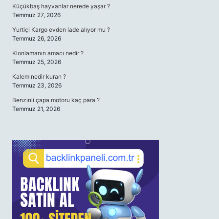
Küçükbaş hayvanlar nerede yaşar ?
Temmuz 27, 2026
Yurtiçi Kargo evden iade alıyor mu ?
Temmuz 26, 2026
Klonlamanın amacı nedir ?
Temmuz 25, 2026
Kalem nedir kuran ?
Temmuz 23, 2026
Benzinli çapa motoru kaç para ?
Temmuz 21, 2026