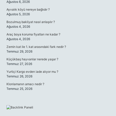
Ağustos 6, 2026
Ayvalık köyü nereye bağlıdır ?
Ağustos 5, 2026
Bozulmuş bakliyat nasıl anlaşılır ?
Ağustos 4, 2026
Araç boya koruma fiyatları ne kadar ?
Ağustos 4, 2026
Zemin kat ile 1. kat arasındaki fark nedir ?
Temmuz 29, 2026
Küçükbaş hayvanlar nerede yaşar ?
Temmuz 27, 2026
Yurtiçi Kargo evden iade alıyor mu ?
Temmuz 26, 2026
Klonlamanın amacı nedir ?
Temmuz 25, 2026