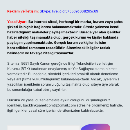
Reklam ve İletişim:
Skype: live:.cid.575569c608265c69
Yasal Uyarı:
Bu internet sitesi, herhangi bir marka, kurum veya şahıs
şirketi ile hiçbir bağlantısı bulunmamaktadır. Sitede yalnızca kendi
hazırladığımız makaleler paylaşılmaktadır. Burada yer alan içerikler
haber niteliği taşımamakta olup, gerçek kurum ve kişiler hakkında
paylaşım yapılmamaktadır. Gerçek kurum ve kişiler ile isim
benzerlikleri tamamen tesadüfidir. Sitemizdeki bilgiler taslak
halindedir ve tavsiye niteliği taşımazlar.
Sitemiz, 5651 Sayılı Kanun gereğince Bilgi Teknolojileri ve İletişim
Kurumu (BTK) tarafından onaylanmış bir Yer Sağlayıcı olarak hizmet
vermektedir. Bu nedenle, sitedeki içerikleri proaktif olarak denetleme
veya araştırma yükümlülüğümüz bulunmamaktadır. Ancak, üyelerimiz
yazdıkları içeriklerin sorumluluğunu taşımakta olup, siteye üye olarak
bu sorumluluğu kabul etmiş sayılırlar.
Hukuka ve yasal düzenlemelere aykırı olduğunu düşündüğünüz
içerikleri,
backlinkpanelicomtr@gmail.com
adresine bildirmeniz halinde,
ilgili içerikler yasal süre içerisinde sitemizden kaldırılacaktır.
Arama