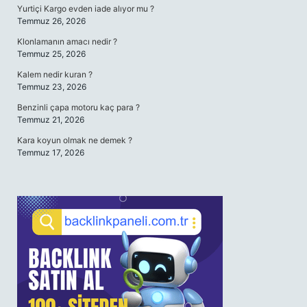
Yurtiçi Kargo evden iade alıyor mu ?
Temmuz 26, 2026
Klonlamanın amacı nedir ?
Temmuz 25, 2026
Kalem nedir kuran ?
Temmuz 23, 2026
Benzinli çapa motoru kaç para ?
Temmuz 21, 2026
Kara koyun olmak ne demek ?
Temmuz 17, 2026