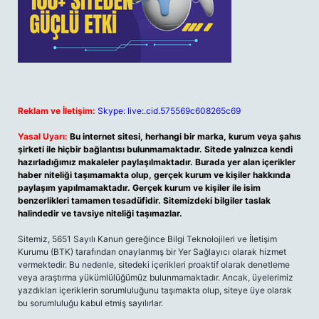
Reklam ve İletişim:
Skype: live:.cid.575569c608265c69
Yasal Uyarı:
Bu internet sitesi, herhangi bir marka, kurum veya şahıs
şirketi ile hiçbir bağlantısı bulunmamaktadır. Sitede yalnızca kendi
hazırladığımız makaleler paylaşılmaktadır. Burada yer alan içerikler
haber niteliği taşımamakta olup, gerçek kurum ve kişiler hakkında
paylaşım yapılmamaktadır. Gerçek kurum ve kişiler ile isim
benzerlikleri tamamen tesadüfidir. Sitemizdeki bilgiler taslak
halindedir ve tavsiye niteliği taşımazlar.
Sitemiz, 5651 Sayılı Kanun gereğince Bilgi Teknolojileri ve İletişim
Kurumu (BTK) tarafından onaylanmış bir Yer Sağlayıcı olarak hizmet
vermektedir. Bu nedenle, sitedeki içerikleri proaktif olarak denetleme
veya araştırma yükümlülüğümüz bulunmamaktadır. Ancak, üyelerimiz
yazdıkları içeriklerin sorumluluğunu taşımakta olup, siteye üye olarak
bu sorumluluğu kabul etmiş sayılırlar.