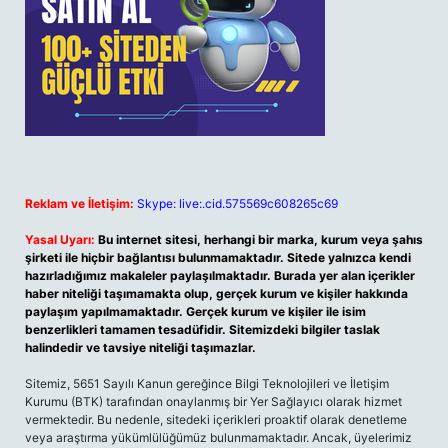
Reklam ve İletişim:
Skype: live:.cid.575569c608265c69
Yasal Uyarı:
Bu internet sitesi, herhangi bir marka, kurum veya şahıs
şirketi ile hiçbir bağlantısı bulunmamaktadır. Sitede yalnızca kendi
hazırladığımız makaleler paylaşılmaktadır. Burada yer alan içerikler
haber niteliği taşımamakta olup, gerçek kurum ve kişiler hakkında
paylaşım yapılmamaktadır. Gerçek kurum ve kişiler ile isim
benzerlikleri tamamen tesadüfidir. Sitemizdeki bilgiler taslak
halindedir ve tavsiye niteliği taşımazlar.
Sitemiz, 5651 Sayılı Kanun gereğince Bilgi Teknolojileri ve İletişim
Kurumu (BTK) tarafından onaylanmış bir Yer Sağlayıcı olarak hizmet
vermektedir. Bu nedenle, sitedeki içerikleri proaktif olarak denetleme
veya araştırma yükümlülüğümüz bulunmamaktadır. Ancak, üyelerimiz