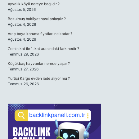
Ayvalık köyü nereye bağlıdır ?
Ağustos 5, 2026
Bozulmuş bakliyat nasıl anlaşılır ?
Ağustos 4, 2026
Araç boya koruma fiyatları ne kadar ?
Ağustos 4, 2026
Zemin kat ile 1. kat arasındaki fark nedir ?
Temmuz 29, 2026
Küçükbaş hayvanlar nerede yaşar ?
Temmuz 27, 2026
Yurtiçi Kargo evden iade alıyor mu ?
Temmuz 26, 2026