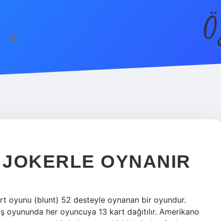
Ö
R
 JOKERLE OYNANIR
t oyunu (blunt) 52 desteyle oynanan bir oyundur.
fiş oyununda her oyuncuya 13 kart dağıtılır. Amerikano