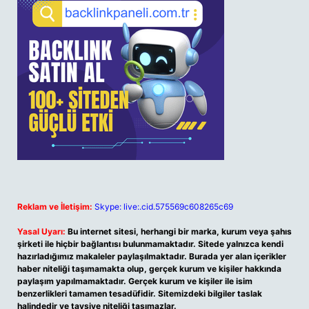
Reklam ve İletişim:
Skype: live:.cid.575569c608265c69
Yasal Uyarı:
Bu internet sitesi, herhangi bir marka, kurum veya şahıs
şirketi ile hiçbir bağlantısı bulunmamaktadır. Sitede yalnızca kendi
hazırladığımız makaleler paylaşılmaktadır. Burada yer alan içerikler
haber niteliği taşımamakta olup, gerçek kurum ve kişiler hakkında
paylaşım yapılmamaktadır. Gerçek kurum ve kişiler ile isim
benzerlikleri tamamen tesadüfidir. Sitemizdeki bilgiler taslak
halindedir ve tavsiye niteliği taşımazlar.