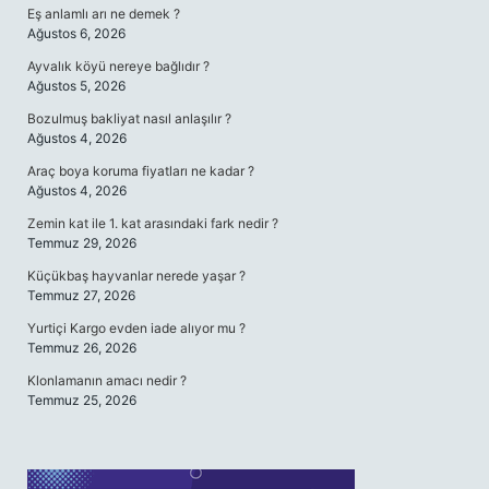
Eş anlamlı arı ne demek ?
Ağustos 6, 2026
Ayvalık köyü nereye bağlıdır ?
Ağustos 5, 2026
Bozulmuş bakliyat nasıl anlaşılır ?
Ağustos 4, 2026
Araç boya koruma fiyatları ne kadar ?
Ağustos 4, 2026
Zemin kat ile 1. kat arasındaki fark nedir ?
Temmuz 29, 2026
Küçükbaş hayvanlar nerede yaşar ?
Temmuz 27, 2026
Yurtiçi Kargo evden iade alıyor mu ?
Temmuz 26, 2026
Klonlamanın amacı nedir ?
Temmuz 25, 2026