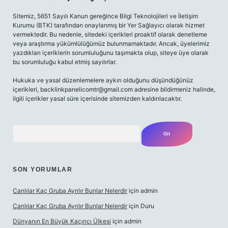
Sitemiz, 5651 Sayılı Kanun gereğince Bilgi Teknolojileri ve İletişim
Kurumu (BTK) tarafından onaylanmış bir Yer Sağlayıcı olarak hizmet
vermektedir. Bu nedenle, sitedeki içerikleri proaktif olarak denetleme
veya araştırma yükümlülüğümüz bulunmamaktadır. Ancak, üyelerimiz
yazdıkları içeriklerin sorumluluğunu taşımakta olup, siteye üye olarak
bu sorumluluğu kabul etmiş sayılırlar.
Hukuka ve yasal düzenlemelere aykırı olduğunu düşündüğünüz
içerikleri,
backlinkpanelicomtr@gmail.com
adresine bildirmeniz halinde,
ilgili içerikler yasal süre içerisinde sitemizden kaldırılacaktır.
Arama
SON YORUMLAR
Canlılar Kaç Gruba Ayrılır Bunlar Nelerdir
için
admin
Canlılar Kaç Gruba Ayrılır Bunlar Nelerdir
için
Duru
Dünyanın En Büyük Kaçıncı Ülkesi
için
admin