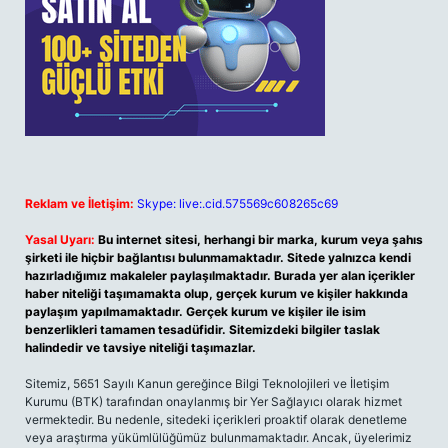
Reklam ve İletişim:
Skype: live:.cid.575569c608265c69
Yasal Uyarı:
Bu internet sitesi, herhangi bir marka, kurum veya şahıs
şirketi ile hiçbir bağlantısı bulunmamaktadır. Sitede yalnızca kendi
hazırladığımız makaleler paylaşılmaktadır. Burada yer alan içerikler
haber niteliği taşımamakta olup, gerçek kurum ve kişiler hakkında
paylaşım yapılmamaktadır. Gerçek kurum ve kişiler ile isim
benzerlikleri tamamen tesadüfidir. Sitemizdeki bilgiler taslak
halindedir ve tavsiye niteliği taşımazlar.
Sitemiz, 5651 Sayılı Kanun gereğince Bilgi Teknolojileri ve İletişim
Kurumu (BTK) tarafından onaylanmış bir Yer Sağlayıcı olarak hizmet
vermektedir. Bu nedenle, sitedeki içerikleri proaktif olarak denetleme
veya araştırma yükümlülüğümüz bulunmamaktadır. Ancak, üyelerimiz