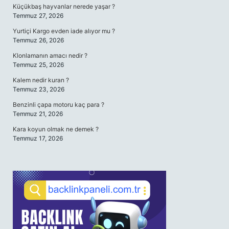
Küçükbaş hayvanlar nerede yaşar ?
Temmuz 27, 2026
Yurtiçi Kargo evden iade alıyor mu ?
Temmuz 26, 2026
Klonlamanın amacı nedir ?
Temmuz 25, 2026
Kalem nedir kuran ?
Temmuz 23, 2026
Benzinli çapa motoru kaç para ?
Temmuz 21, 2026
Kara koyun olmak ne demek ?
Temmuz 17, 2026