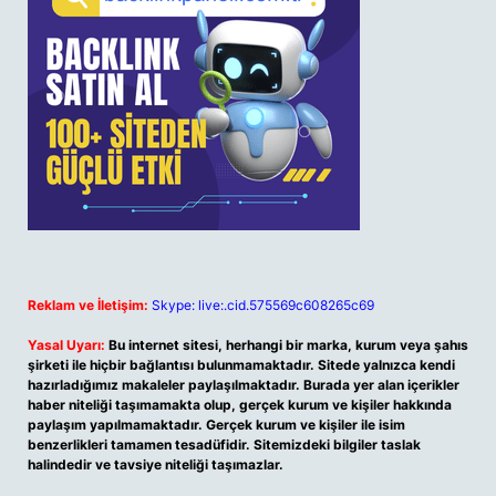
Reklam ve İletişim:
Skype: live:.cid.575569c608265c69
Yasal Uyarı:
Bu internet sitesi, herhangi bir marka, kurum veya şahıs
şirketi ile hiçbir bağlantısı bulunmamaktadır. Sitede yalnızca kendi
hazırladığımız makaleler paylaşılmaktadır. Burada yer alan içerikler
haber niteliği taşımamakta olup, gerçek kurum ve kişiler hakkında
paylaşım yapılmamaktadır. Gerçek kurum ve kişiler ile isim
benzerlikleri tamamen tesadüfidir. Sitemizdeki bilgiler taslak
halindedir ve tavsiye niteliği taşımazlar.