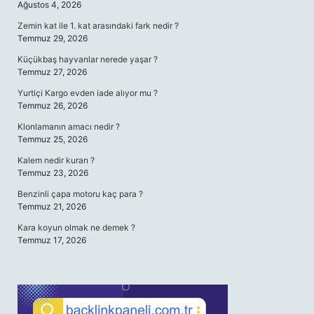
Ağustos 4, 2026
Zemin kat ile 1. kat arasındaki fark nedir ?
Temmuz 29, 2026
Küçükbaş hayvanlar nerede yaşar ?
Temmuz 27, 2026
Yurtiçi Kargo evden iade alıyor mu ?
Temmuz 26, 2026
Klonlamanın amacı nedir ?
Temmuz 25, 2026
Kalem nedir kuran ?
Temmuz 23, 2026
Benzinli çapa motoru kaç para ?
Temmuz 21, 2026
Kara koyun olmak ne demek ?
Temmuz 17, 2026