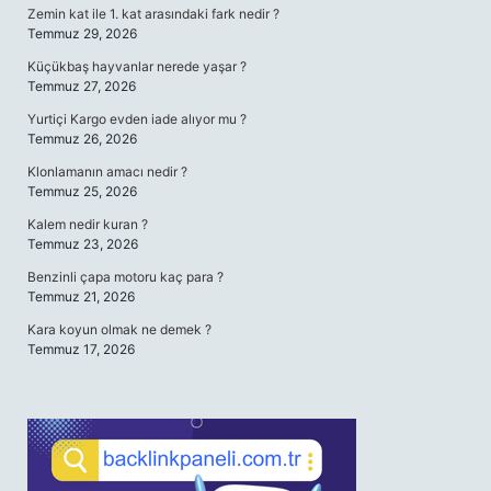
Zemin kat ile 1. kat arasındaki fark nedir ?
Temmuz 29, 2026
Küçükbaş hayvanlar nerede yaşar ?
Temmuz 27, 2026
Yurtiçi Kargo evden iade alıyor mu ?
Temmuz 26, 2026
Klonlamanın amacı nedir ?
Temmuz 25, 2026
Kalem nedir kuran ?
Temmuz 23, 2026
Benzinli çapa motoru kaç para ?
Temmuz 21, 2026
Kara koyun olmak ne demek ?
Temmuz 17, 2026