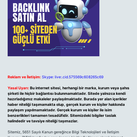
Reklam ve İletişim:
Skype: live:.cid.575569c608265c69
Yasal Uyarı:
Bu internet sitesi, herhangi bir marka, kurum veya şahıs
şirketi ile hiçbir bağlantısı bulunmamaktadır. Sitede yalnızca kendi
hazırladığımız makaleler paylaşılmaktadır. Burada yer alan içerikler
haber niteliği taşımamakta olup, gerçek kurum ve kişiler hakkında
paylaşım yapılmamaktadır. Gerçek kurum ve kişiler ile isim
benzerlikleri tamamen tesadüfidir. Sitemizdeki bilgiler taslak
halindedir ve tavsiye niteliği taşımazlar.
Sitemiz, 5651 Sayılı Kanun gereğince Bilgi Teknolojileri ve İletişim