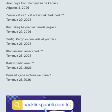
Araç boya koruma fiyatları ne kadar ?
Ağustos 4, 2026
Zemin kat ile 1. kat arasındaki fark nedir ?
Temmuz 29, 2026
Küçükbaş hayvanlar nerede yaşar ?
Temmuz 27, 2026
Yurtiçi Kargo evden iade alıyor mu ?
Temmuz 26, 2026
Klonlamanın amacı nedir ?
Temmuz 25, 2026
Kalem nedir kuran ?
Temmuz 23, 2026
Benzinli çapa motoru kaç para ?
Temmuz 21, 2026