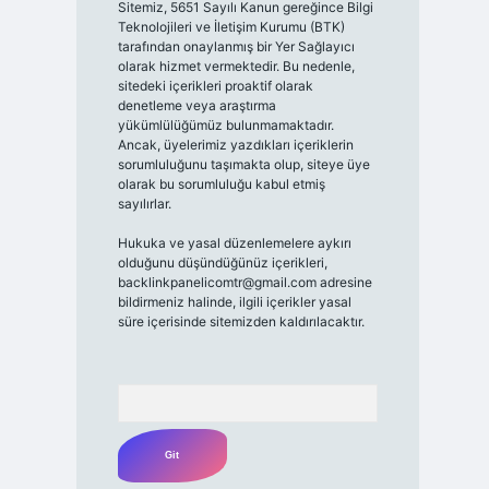
Sitemiz, 5651 Sayılı Kanun gereğince Bilgi
Teknolojileri ve İletişim Kurumu (BTK)
tarafından onaylanmış bir Yer Sağlayıcı
olarak hizmet vermektedir. Bu nedenle,
sitedeki içerikleri proaktif olarak
denetleme veya araştırma
yükümlülüğümüz bulunmamaktadır.
Ancak, üyelerimiz yazdıkları içeriklerin
sorumluluğunu taşımakta olup, siteye üye
olarak bu sorumluluğu kabul etmiş
sayılırlar.
Hukuka ve yasal düzenlemelere aykırı
olduğunu düşündüğünüz içerikleri,
backlinkpanelicomtr@gmail.com
adresine
bildirmeniz halinde, ilgili içerikler yasal
süre içerisinde sitemizden kaldırılacaktır.
Arama