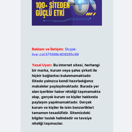
Reklam ve İletişim:
Skype:
live:.cid.575569c608265c69
Yasal Uyarı:
Bu internet sitesi, herhangi
bir marka, kurum veya şahıs şirketi ile
hiçbir bağlantısı bulunmamaktadır.
Sitede yalnızca kendi hazırladığımız
makaleler paylaşılmaktadır. Burada yer
alan içerikler haber niteliği taşımamakta
olup, gerçek kurum ve kişiler hakkında
paylaşım yapılmamaktadır. Gerçek
kurum ve kişiler ile isim benzerlikleri
tamamen tesadüfidir. Sitemizdeki
bilgiler taslak halindedir ve tavsiye
niteliği taşımazlar.