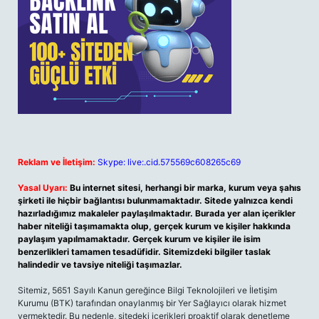
Reklam ve İletişim:
Skype: live:.cid.575569c608265c69
Yasal Uyarı:
Bu internet sitesi, herhangi bir marka, kurum veya şahıs
şirketi ile hiçbir bağlantısı bulunmamaktadır. Sitede yalnızca kendi
hazırladığımız makaleler paylaşılmaktadır. Burada yer alan içerikler
haber niteliği taşımamakta olup, gerçek kurum ve kişiler hakkında
paylaşım yapılmamaktadır. Gerçek kurum ve kişiler ile isim
benzerlikleri tamamen tesadüfidir. Sitemizdeki bilgiler taslak
halindedir ve tavsiye niteliği taşımazlar.
Sitemiz, 5651 Sayılı Kanun gereğince Bilgi Teknolojileri ve İletişim
Kurumu (BTK) tarafından onaylanmış bir Yer Sağlayıcı olarak hizmet
vermektedir. Bu nedenle, sitedeki içerikleri proaktif olarak denetleme