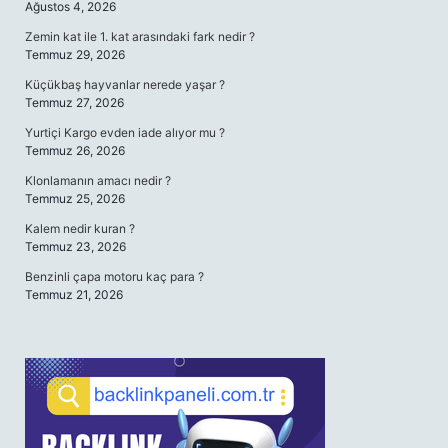
Ağustos 4, 2026
Zemin kat ile 1. kat arasındaki fark nedir ?
Temmuz 29, 2026
Küçükbaş hayvanlar nerede yaşar ?
Temmuz 27, 2026
Yurtiçi Kargo evden iade alıyor mu ?
Temmuz 26, 2026
Klonlamanın amacı nedir ?
Temmuz 25, 2026
Kalem nedir kuran ?
Temmuz 23, 2026
Benzinli çapa motoru kaç para ?
Temmuz 21, 2026