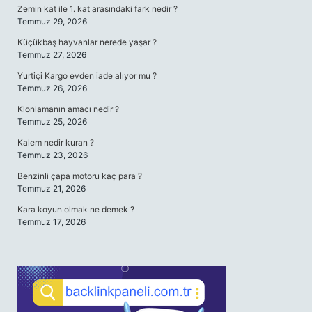
Zemin kat ile 1. kat arasındaki fark nedir ?
Temmuz 29, 2026
Küçükbaş hayvanlar nerede yaşar ?
Temmuz 27, 2026
Yurtiçi Kargo evden iade alıyor mu ?
Temmuz 26, 2026
Klonlamanın amacı nedir ?
Temmuz 25, 2026
Kalem nedir kuran ?
Temmuz 23, 2026
Benzinli çapa motoru kaç para ?
Temmuz 21, 2026
Kara koyun olmak ne demek ?
Temmuz 17, 2026