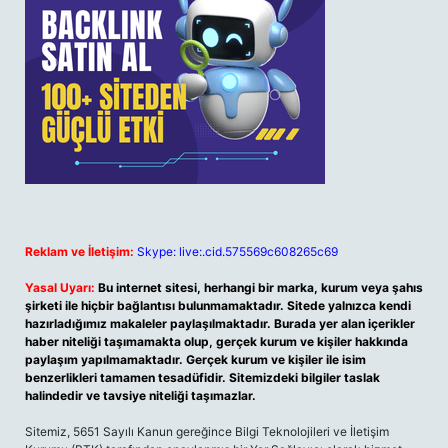
Reklam ve İletişim:
Skype: live:.cid.575569c608265c69
Yasal Uyarı:
Bu internet sitesi, herhangi bir marka, kurum veya şahıs
şirketi ile hiçbir bağlantısı bulunmamaktadır. Sitede yalnızca kendi
hazırladığımız makaleler paylaşılmaktadır. Burada yer alan içerikler
haber niteliği taşımamakta olup, gerçek kurum ve kişiler hakkında
paylaşım yapılmamaktadır. Gerçek kurum ve kişiler ile isim
benzerlikleri tamamen tesadüfidir. Sitemizdeki bilgiler taslak
halindedir ve tavsiye niteliği taşımazlar.
Sitemiz, 5651 Sayılı Kanun gereğince Bilgi Teknolojileri ve İletişim