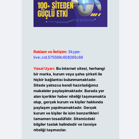
Reklam ve İletişim:
Skype:
live:.cid.575569c608265c69
Yasal Uyarı:
Bu internet sitesi, herhangi
bir marka, kurum veya şahıs şirketi ile
hiçbir bağlantısı bulunmamaktadır.
Sitede yalnızca kendi hazırladığımız
makaleler paylaşılmaktadır. Burada yer
alan içerikler haber niteliği taşımamakta
olup, gerçek kurum ve kişiler hakkında
paylaşım yapılmamaktadır. Gerçek
kurum ve kişiler ile isim benzerlikleri
tamamen tesadüfidir. Sitemizdeki
bilgiler taslak halindedir ve tavsiye
niteliği taşımazlar.