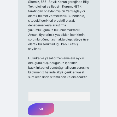
Sitemiz, 5651 Sayılı Kanun gereğince Bilgi
Teknolojileri ve İletişim Kurumu (BTK)
tarafından onaylanmış bir Yer Sağlayıcı
olarak hizmet vermektedir. Bu nedenle,
sitedeki içerikleri proaktif olarak
denetleme veya araştırma
yükümlülüğümüz bulunmamaktadır.
Ancak, üyelerimiz yazdıkları içeriklerin
sorumluluğunu taşımakta olup, siteye üye
olarak bu sorumluluğu kabul etmiş
sayılırlar.
Hukuka ve yasal düzenlemelere aykırı
olduğunu düşündüğünüz içerikleri,
backlinkpanelicomtr@gmail.com
adresine
bildirmeniz halinde, ilgili içerikler yasal
süre içerisinde sitemizden kaldırılacaktır.
Arama