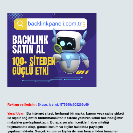
Reklam ve İletişim:
Skype: live:.cid.575569c608265c69
Yasal Uyarı:
Bu internet sitesi, herhangi bir marka, kurum veya şahıs şirketi
ile hiçbir bağlantısı bulunmamaktadır. Sitede yalnızca kendi hazırladığımız
makaleler paylaşılmaktadır. Burada yer alan içerikler haber niteliği
taşımamakta olup, gerçek kurum ve kişiler hakkında paylaşım
yapılmamaktadır. Gerçek kurum ve kişiler ile isim benzerlikleri tamamen