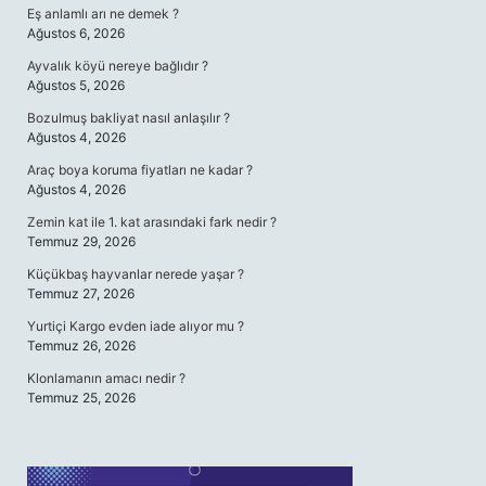
Eş anlamlı arı ne demek ?
Ağustos 6, 2026
Ayvalık köyü nereye bağlıdır ?
Ağustos 5, 2026
Bozulmuş bakliyat nasıl anlaşılır ?
Ağustos 4, 2026
Araç boya koruma fiyatları ne kadar ?
Ağustos 4, 2026
Zemin kat ile 1. kat arasındaki fark nedir ?
Temmuz 29, 2026
Küçükbaş hayvanlar nerede yaşar ?
Temmuz 27, 2026
Yurtiçi Kargo evden iade alıyor mu ?
Temmuz 26, 2026
Klonlamanın amacı nedir ?
Temmuz 25, 2026