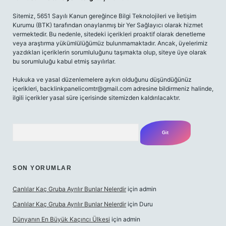
Sitemiz, 5651 Sayılı Kanun gereğince Bilgi Teknolojileri ve İletişim
Kurumu (BTK) tarafından onaylanmış bir Yer Sağlayıcı olarak hizmet
vermektedir. Bu nedenle, sitedeki içerikleri proaktif olarak denetleme
veya araştırma yükümlülüğümüz bulunmamaktadır. Ancak, üyelerimiz
yazdıkları içeriklerin sorumluluğunu taşımakta olup, siteye üye olarak
bu sorumluluğu kabul etmiş sayılırlar.
Hukuka ve yasal düzenlemelere aykırı olduğunu düşündüğünüz
içerikleri,
backlinkpanelicomtr@gmail.com
adresine bildirmeniz halinde,
ilgili içerikler yasal süre içerisinde sitemizden kaldırılacaktır.
Arama
SON YORUMLAR
Canlılar Kaç Gruba Ayrılır Bunlar Nelerdir
için
admin
Canlılar Kaç Gruba Ayrılır Bunlar Nelerdir
için
Duru
Dünyanın En Büyük Kaçıncı Ülkesi
için
admin