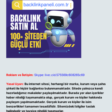
Reklam ve İletişim:
Skype: live:.cid.575569c608265c69
Yasal Uyarı:
Bu internet sitesi, herhangi bir marka, kurum veya şahıs
şirketi ile hiçbir bağlantısı bulunmamaktadır. Sitede yalnızca kendi
hazırladığımız makaleler paylaşılmaktadır. Burada yer alan içerikler
haber niteliği taşımamakta olup, gerçek kurum ve kişiler hakkında
paylaşım yapılmamaktadır. Gerçek kurum ve kişiler ile isim
benzerlikleri tamamen tesadüfidir. Sitemizdeki bilgiler taslak
halindedir ve tavsiye niteliği taşımazlar.