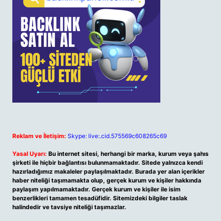
Reklam ve İletişim:
Skype: live:.cid.575569c608265c69
Yasal Uyarı:
Bu internet sitesi, herhangi bir marka, kurum veya şahıs
şirketi ile hiçbir bağlantısı bulunmamaktadır. Sitede yalnızca kendi
hazırladığımız makaleler paylaşılmaktadır. Burada yer alan içerikler
haber niteliği taşımamakta olup, gerçek kurum ve kişiler hakkında
paylaşım yapılmamaktadır. Gerçek kurum ve kişiler ile isim
benzerlikleri tamamen tesadüfidir. Sitemizdeki bilgiler taslak
halindedir ve tavsiye niteliği taşımazlar.