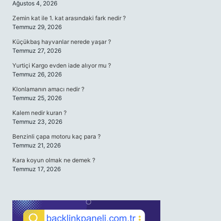
Ağustos 4, 2026
Zemin kat ile 1. kat arasındaki fark nedir ?
Temmuz 29, 2026
Küçükbaş hayvanlar nerede yaşar ?
Temmuz 27, 2026
Yurtiçi Kargo evden iade alıyor mu ?
Temmuz 26, 2026
Klonlamanın amacı nedir ?
Temmuz 25, 2026
Kalem nedir kuran ?
Temmuz 23, 2026
Benzinli çapa motoru kaç para ?
Temmuz 21, 2026
Kara koyun olmak ne demek ?
Temmuz 17, 2026