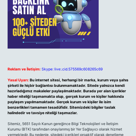
Reklam ve İletişim:
Skype: live:.cid.575569c608265c69
Yasal Uyarı:
Bu internet sitesi, herhangi bir marka, kurum veya şahıs
şirketi ile hiçbir bağlantısı bulunmamaktadır. Sitede yalnızca kendi
hazırladığımız makaleler paylaşılmaktadır. Burada yer alan içerikler
haber niteliği taşımamakta olup, gerçek kurum ve kişiler hakkında
paylaşım yapılmamaktadır. Gerçek kurum ve kişiler ile isim
benzerlikleri tamamen tesadüfidir. Sitemizdeki bilgiler taslak
halindedir ve tavsiye niteliği taşımazlar.
Sitemiz, 5651 Sayılı Kanun gereğince Bilgi Teknolojileri ve İletişim
Kurumu (BTK) tarafından onaylanmış bir Yer Sağlayıcı olarak hizmet
vermektedir. Bu nedenle, sitedeki içerikleri proaktif olarak denetleme