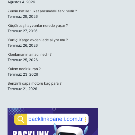
Ağustos 4, 2026
Zemin kat ile 1. kat arasındaki fark nedir ?
Temmuz 29, 2026
Küçükbaş hayvanlar nerede yaşar ?
Temmuz 27, 2026
Yurtiçi Kargo evden iade alıyor mu ?
Temmuz 26, 2026
Klonlamanın amacı nedir ?
Temmuz 25, 2026
Kalem nedir kuran ?
Temmuz 23, 2026
Benzinli çapa motoru kaç para ?
Temmuz 21, 2026