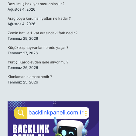
Bozulmuş bakliyat nasıl anlaşılır ?
Ağustos 4, 2026
Araç boya koruma fiyatları ne kadar ?
Ağustos 4, 2026
Zemin kat ile 1. kat arasındaki fark nedir ?
Temmuz 29, 2026
Küçükbaş hayvanlar nerede yaşar ?
Temmuz 27, 2026
Yurtiçi Kargo evden iade alıyor mu ?
Temmuz 26, 2026
Klonlamanın amacı nedir ?
Temmuz 25, 2026