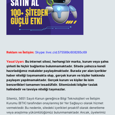
Reklam ve İletişim:
Skype: live:.cid.575569c608265c69
Yasal Uyarı:
Bu internet sitesi, herhangi bir marka, kurum veya şahıs
şirketi ile hiçbir bağlantısı bulunmamaktadır. Sitede yalnızca kendi
hazırladığımız makaleler paylaşılmaktadır. Burada yer alan içerikler
haber niteliği taşımamakta olup, gerçek kurum ve kişiler hakkında
paylaşım yapılmamaktadır. Gerçek kurum ve kişiler ile isim
benzerlikleri tamamen tesadüfidir. Sitemizdeki bilgiler taslak
halindedir ve tavsiye niteliği taşımazlar.
Sitemiz, 5651 Sayılı Kanun gereğince Bilgi Teknolojileri ve İletişim
Kurumu (BTK) tarafından onaylanmış bir Yer Sağlayıcı olarak hizmet
vermektedir. Bu nedenle, sitedeki içerikleri proaktif olarak denetleme
veya araştırma yükümlülüğümüz bulunmamaktadır. Ancak, üyelerimiz