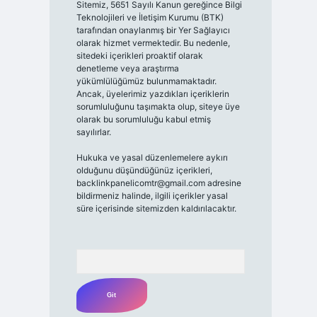
Sitemiz, 5651 Sayılı Kanun gereğince Bilgi
Teknolojileri ve İletişim Kurumu (BTK)
tarafından onaylanmış bir Yer Sağlayıcı
olarak hizmet vermektedir. Bu nedenle,
sitedeki içerikleri proaktif olarak
denetleme veya araştırma
yükümlülüğümüz bulunmamaktadır.
Ancak, üyelerimiz yazdıkları içeriklerin
sorumluluğunu taşımakta olup, siteye üye
olarak bu sorumluluğu kabul etmiş
sayılırlar.
Hukuka ve yasal düzenlemelere aykırı
olduğunu düşündüğünüz içerikleri,
backlinkpanelicomtr@gmail.com
adresine
bildirmeniz halinde, ilgili içerikler yasal
süre içerisinde sitemizden kaldırılacaktır.
Arama