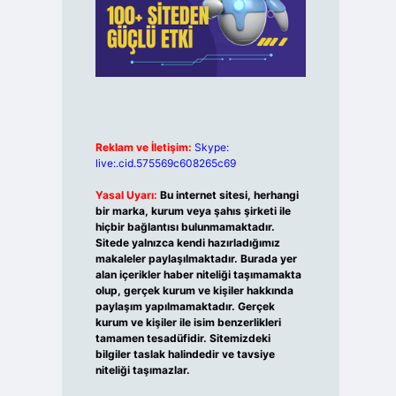
Reklam ve İletişim:
Skype:
live:.cid.575569c608265c69
Yasal Uyarı:
Bu internet sitesi, herhangi
bir marka, kurum veya şahıs şirketi ile
hiçbir bağlantısı bulunmamaktadır.
Sitede yalnızca kendi hazırladığımız
makaleler paylaşılmaktadır. Burada yer
alan içerikler haber niteliği taşımamakta
olup, gerçek kurum ve kişiler hakkında
paylaşım yapılmamaktadır. Gerçek
kurum ve kişiler ile isim benzerlikleri
tamamen tesadüfidir. Sitemizdeki
bilgiler taslak halindedir ve tavsiye
niteliği taşımazlar.