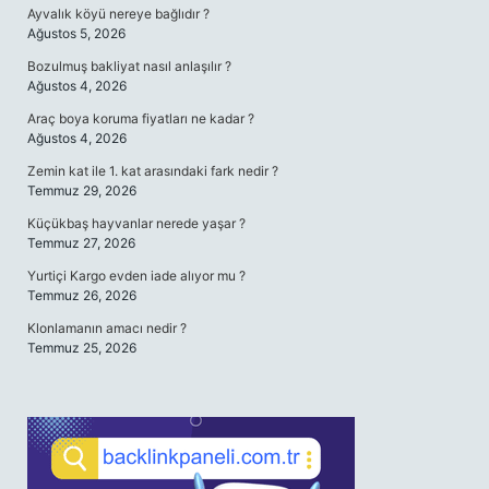
Ayvalık köyü nereye bağlıdır ?
Ağustos 5, 2026
Bozulmuş bakliyat nasıl anlaşılır ?
Ağustos 4, 2026
Araç boya koruma fiyatları ne kadar ?
Ağustos 4, 2026
Zemin kat ile 1. kat arasındaki fark nedir ?
Temmuz 29, 2026
Küçükbaş hayvanlar nerede yaşar ?
Temmuz 27, 2026
Yurtiçi Kargo evden iade alıyor mu ?
Temmuz 26, 2026
Klonlamanın amacı nedir ?
Temmuz 25, 2026