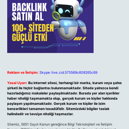
Reklam ve İletişim:
Skype: live:.cid.575569c608265c69
Yasal Uyarı:
Bu internet sitesi, herhangi bir marka, kurum veya şahıs
şirketi ile hiçbir bağlantısı bulunmamaktadır. Sitede yalnızca kendi
hazırladığımız makaleler paylaşılmaktadır. Burada yer alan içerikler
haber niteliği taşımamakta olup, gerçek kurum ve kişiler hakkında
paylaşım yapılmamaktadır. Gerçek kurum ve kişiler ile isim
benzerlikleri tamamen tesadüfidir. Sitemizdeki bilgiler taslak
halindedir ve tavsiye niteliği taşımazlar.
Sitemiz, 5651 Sayılı Kanun gereğince Bilgi Teknolojileri ve İletişim