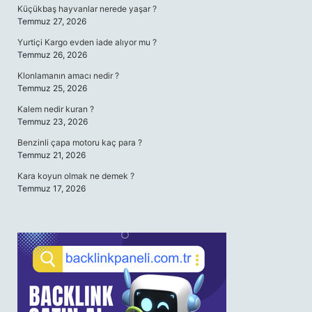
Küçükbaş hayvanlar nerede yaşar ?
Temmuz 27, 2026
Yurtiçi Kargo evden iade alıyor mu ?
Temmuz 26, 2026
Klonlamanın amacı nedir ?
Temmuz 25, 2026
Kalem nedir kuran ?
Temmuz 23, 2026
Benzinli çapa motoru kaç para ?
Temmuz 21, 2026
Kara koyun olmak ne demek ?
Temmuz 17, 2026