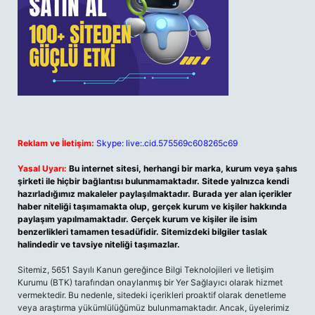
Reklam ve İletişim:
Skype: live:.cid.575569c608265c69
Yasal Uyarı:
Bu internet sitesi, herhangi bir marka, kurum veya şahıs
şirketi ile hiçbir bağlantısı bulunmamaktadır. Sitede yalnızca kendi
hazırladığımız makaleler paylaşılmaktadır. Burada yer alan içerikler
haber niteliği taşımamakta olup, gerçek kurum ve kişiler hakkında
paylaşım yapılmamaktadır. Gerçek kurum ve kişiler ile isim
benzerlikleri tamamen tesadüfidir. Sitemizdeki bilgiler taslak
halindedir ve tavsiye niteliği taşımazlar.
Sitemiz, 5651 Sayılı Kanun gereğince Bilgi Teknolojileri ve İletişim
Kurumu (BTK) tarafından onaylanmış bir Yer Sağlayıcı olarak hizmet
vermektedir. Bu nedenle, sitedeki içerikleri proaktif olarak denetleme
veya araştırma yükümlülüğümüz bulunmamaktadır. Ancak, üyelerimiz