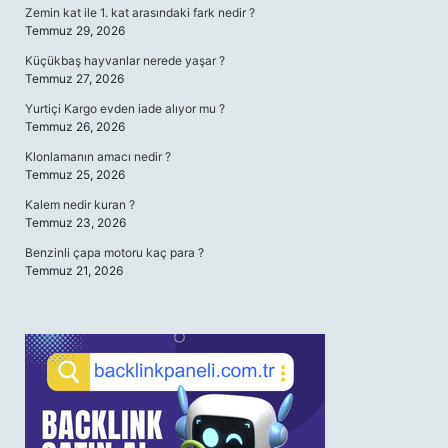
Zemin kat ile 1. kat arasındaki fark nedir ?
Temmuz 29, 2026
Küçükbaş hayvanlar nerede yaşar ?
Temmuz 27, 2026
Yurtiçi Kargo evden iade alıyor mu ?
Temmuz 26, 2026
Klonlamanın amacı nedir ?
Temmuz 25, 2026
Kalem nedir kuran ?
Temmuz 23, 2026
Benzinli çapa motoru kaç para ?
Temmuz 21, 2026