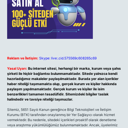
Reklam ve İletişim:
Skype: live:.cid.575569c608265c69
Yasal Uyarı:
Bu internet sitesi, herhangi bir marka, kurum veya şahıs
şirketi ile hiçbir bağlantısı bulunmamaktadır. Sitede yalnızca kendi
hazırladığımız makaleler paylaşılmaktadır. Burada yer alan içerikler
haber niteliği taşımamakta olup, gerçek kurum ve kişiler hakkında
paylaşım yapılmamaktadır. Gerçek kurum ve kişiler ile isim
benzerlikleri tamamen tesadüfidir. Sitemizdeki bilgiler taslak
halindedir ve tavsiye niteliği taşımazlar.
Sitemiz, 5651 Sayılı Kanun gereğince Bilgi Teknolojileri ve İletişim
Kurumu (BTK) tarafından onaylanmış bir Yer Sağlayıcı olarak hizmet
vermektedir. Bu nedenle, sitedeki içerikleri proaktif olarak denetleme
veya araştırma yükümlülüğümüz bulunmamaktadır. Ancak, üyelerimiz