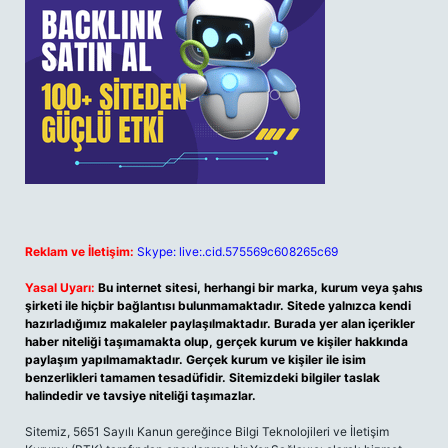
Reklam ve İletişim:
Skype: live:.cid.575569c608265c69
Yasal Uyarı:
Bu internet sitesi, herhangi bir marka, kurum veya şahıs
şirketi ile hiçbir bağlantısı bulunmamaktadır. Sitede yalnızca kendi
hazırladığımız makaleler paylaşılmaktadır. Burada yer alan içerikler
haber niteliği taşımamakta olup, gerçek kurum ve kişiler hakkında
paylaşım yapılmamaktadır. Gerçek kurum ve kişiler ile isim
benzerlikleri tamamen tesadüfidir. Sitemizdeki bilgiler taslak
halindedir ve tavsiye niteliği taşımazlar.
Sitemiz, 5651 Sayılı Kanun gereğince Bilgi Teknolojileri ve İletişim