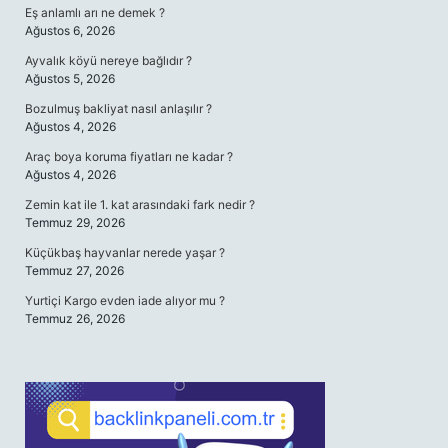
Eş anlamlı arı ne demek ?
Ağustos 6, 2026
Ayvalık köyü nereye bağlıdır ?
Ağustos 5, 2026
Bozulmuş bakliyat nasıl anlaşılır ?
Ağustos 4, 2026
Araç boya koruma fiyatları ne kadar ?
Ağustos 4, 2026
Zemin kat ile 1. kat arasındaki fark nedir ?
Temmuz 29, 2026
Küçükbaş hayvanlar nerede yaşar ?
Temmuz 27, 2026
Yurtiçi Kargo evden iade alıyor mu ?
Temmuz 26, 2026