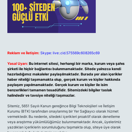
Reklam ve İletişim:
Skype: live:.cid.575569c608265c69
Yasal Uyarı:
Bu internet sitesi, herhangi bir marka, kurum veya şahıs
şirketi ile hiçbir bağlantısı bulunmamaktadır. Sitede yalnızca kendi
hazırladığımız makaleler paylaşılmaktadır. Burada yer alan içerikler
haber niteliği taşımamakta olup, gerçek kurum ve kişiler hakkında
paylaşım yapılmamaktadır. Gerçek kurum ve kişiler ile isim
benzerlikleri tamamen tesadüfidir. Sitemizdeki bilgiler taslak
halindedir ve tavsiye niteliği taşımazlar.
Sitemiz, 5651 Sayılı Kanun gereğince Bilgi Teknolojileri ve İletişim
Kurumu (BTK) tarafından onaylanmış bir Yer Sağlayıcı olarak hizmet
vermektedir. Bu nedenle, sitedeki içerikleri proaktif olarak denetleme
veya araştırma yükümlülüğümüz bulunmamaktadır. Ancak, üyelerimiz
yazdıkları içeriklerin sorumluluğunu taşımakta olup, siteye üye olarak