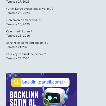
Temmuz 27, 2026
Yurtiçi Kargo evden iade alıyor mu ?
Temmuz 26, 2026
Klonlamanın amacı nedir ?
Temmuz 25, 2026
Kalem nedir kuran ?
Temmuz 23, 2026
Benzinli çapa motoru kaç para ?
Temmuz 21, 2026
Kara koyun olmak ne demek ?
Temmuz 17, 2026