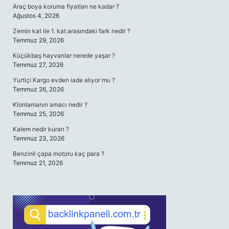
Araç boya koruma fiyatları ne kadar ?
Ağustos 4, 2026
Zemin kat ile 1. kat arasındaki fark nedir ?
Temmuz 29, 2026
Küçükbaş hayvanlar nerede yaşar ?
Temmuz 27, 2026
Yurtiçi Kargo evden iade alıyor mu ?
Temmuz 26, 2026
Klonlamanın amacı nedir ?
Temmuz 25, 2026
Kalem nedir kuran ?
Temmuz 23, 2026
Benzinli çapa motoru kaç para ?
Temmuz 21, 2026