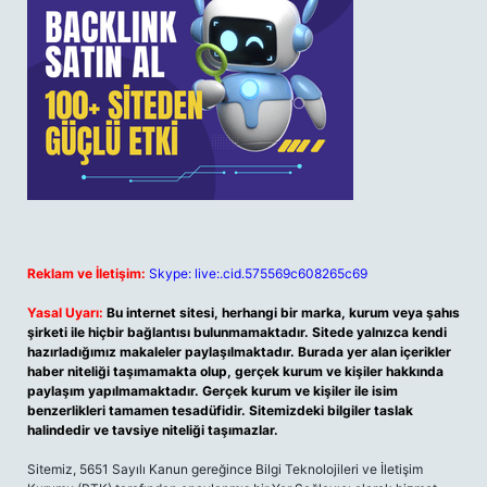
Reklam ve İletişim:
Skype: live:.cid.575569c608265c69
Yasal Uyarı:
Bu internet sitesi, herhangi bir marka, kurum veya şahıs
şirketi ile hiçbir bağlantısı bulunmamaktadır. Sitede yalnızca kendi
hazırladığımız makaleler paylaşılmaktadır. Burada yer alan içerikler
haber niteliği taşımamakta olup, gerçek kurum ve kişiler hakkında
paylaşım yapılmamaktadır. Gerçek kurum ve kişiler ile isim
benzerlikleri tamamen tesadüfidir. Sitemizdeki bilgiler taslak
halindedir ve tavsiye niteliği taşımazlar.
Sitemiz, 5651 Sayılı Kanun gereğince Bilgi Teknolojileri ve İletişim