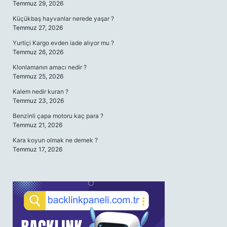
Temmuz 29, 2026
Küçükbaş hayvanlar nerede yaşar ?
Temmuz 27, 2026
Yurtiçi Kargo evden iade alıyor mu ?
Temmuz 26, 2026
Klonlamanın amacı nedir ?
Temmuz 25, 2026
Kalem nedir kuran ?
Temmuz 23, 2026
Benzinli çapa motoru kaç para ?
Temmuz 21, 2026
Kara koyun olmak ne demek ?
Temmuz 17, 2026