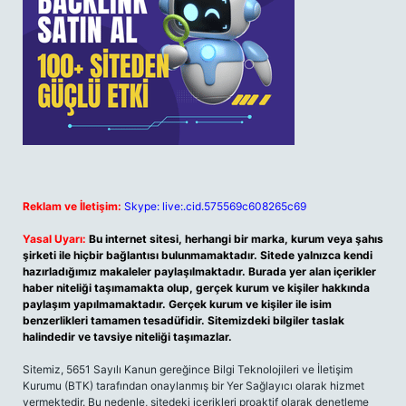
Reklam ve İletişim:
Skype: live:.cid.575569c608265c69
Yasal Uyarı:
Bu internet sitesi, herhangi bir marka, kurum veya şahıs
şirketi ile hiçbir bağlantısı bulunmamaktadır. Sitede yalnızca kendi
hazırladığımız makaleler paylaşılmaktadır. Burada yer alan içerikler
haber niteliği taşımamakta olup, gerçek kurum ve kişiler hakkında
paylaşım yapılmamaktadır. Gerçek kurum ve kişiler ile isim
benzerlikleri tamamen tesadüfidir. Sitemizdeki bilgiler taslak
halindedir ve tavsiye niteliği taşımazlar.
Sitemiz, 5651 Sayılı Kanun gereğince Bilgi Teknolojileri ve İletişim
Kurumu (BTK) tarafından onaylanmış bir Yer Sağlayıcı olarak hizmet
vermektedir. Bu nedenle, sitedeki içerikleri proaktif olarak denetleme