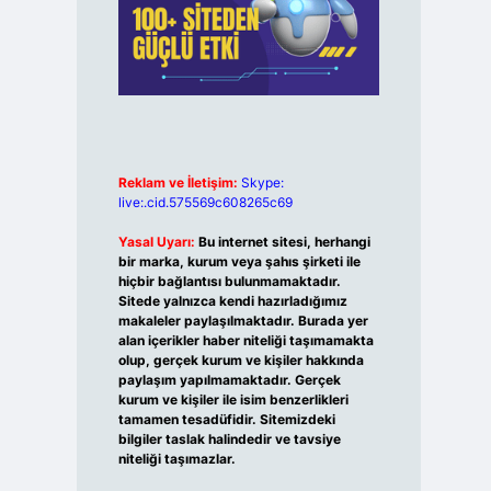
Reklam ve İletişim:
Skype:
live:.cid.575569c608265c69
Yasal Uyarı:
Bu internet sitesi, herhangi
bir marka, kurum veya şahıs şirketi ile
hiçbir bağlantısı bulunmamaktadır.
Sitede yalnızca kendi hazırladığımız
makaleler paylaşılmaktadır. Burada yer
alan içerikler haber niteliği taşımamakta
olup, gerçek kurum ve kişiler hakkında
paylaşım yapılmamaktadır. Gerçek
kurum ve kişiler ile isim benzerlikleri
tamamen tesadüfidir. Sitemizdeki
bilgiler taslak halindedir ve tavsiye
niteliği taşımazlar.