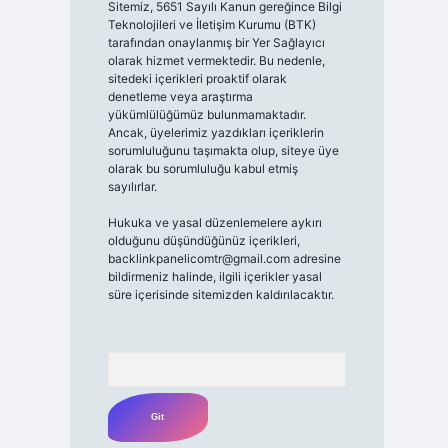
Sitemiz, 5651 Sayılı Kanun gereğince Bilgi
Teknolojileri ve İletişim Kurumu (BTK)
tarafından onaylanmış bir Yer Sağlayıcı
olarak hizmet vermektedir. Bu nedenle,
sitedeki içerikleri proaktif olarak
denetleme veya araştırma
yükümlülüğümüz bulunmamaktadır.
Ancak, üyelerimiz yazdıkları içeriklerin
sorumluluğunu taşımakta olup, siteye üye
olarak bu sorumluluğu kabul etmiş
sayılırlar.
Hukuka ve yasal düzenlemelere aykırı
olduğunu düşündüğünüz içerikleri,
backlinkpanelicomtr@gmail.com
adresine
bildirmeniz halinde, ilgili içerikler yasal
süre içerisinde sitemizden kaldırılacaktır.
Arama