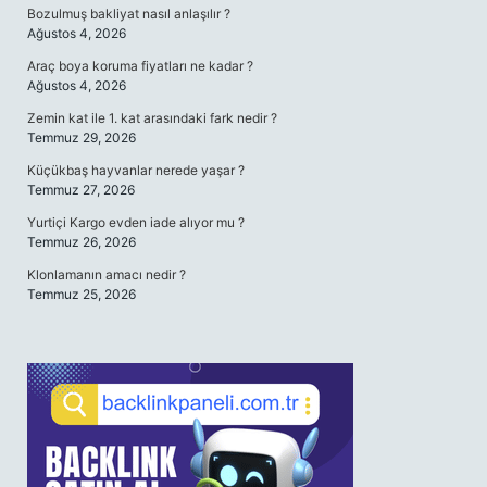
Bozulmuş bakliyat nasıl anlaşılır ?
Ağustos 4, 2026
Araç boya koruma fiyatları ne kadar ?
Ağustos 4, 2026
Zemin kat ile 1. kat arasındaki fark nedir ?
Temmuz 29, 2026
Küçükbaş hayvanlar nerede yaşar ?
Temmuz 27, 2026
Yurtiçi Kargo evden iade alıyor mu ?
Temmuz 26, 2026
Klonlamanın amacı nedir ?
Temmuz 25, 2026