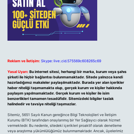
Reklam ve İletişim:
Skype: live:.cid.575569c608265c69
Yasal Uyarı:
Bu internet sitesi, herhangi bir marka, kurum veya şahıs
şirketi ile hiçbir bağlantısı bulunmamaktadır. Sitede yalnızca kendi
hazırladığımız makaleler paylaşılmaktadır. Burada yer alan içerikler
haber niteliği taşımamakta olup, gerçek kurum ve kişiler hakkında
paylaşım yapılmamaktadır. Gerçek kurum ve kişiler ile isim
benzerlikleri tamamen tesadüfidir. Sitemizdeki bilgiler taslak
halindedir ve tavsiye niteliği taşımazlar.
Sitemiz, 5651 Sayılı Kanun gereğince Bilgi Teknolojileri ve İletişim
Kurumu (BTK) tarafından onaylanmış bir Yer Sağlayıcı olarak hizmet
vermektedir. Bu nedenle, sitedeki içerikleri proaktif olarak denetleme
veya araştırma yükümlülüğümüz bulunmamaktadır. Ancak, üyelerimiz