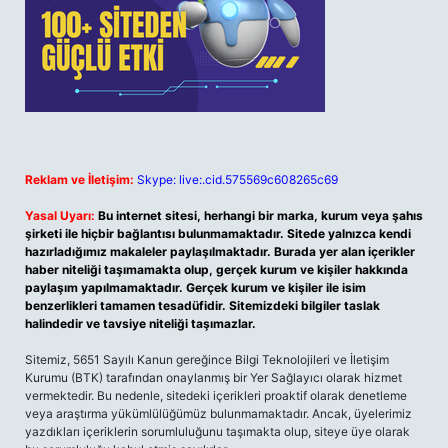
Reklam ve İletişim:
Skype: live:.cid.575569c608265c69
Yasal Uyarı:
Bu internet sitesi, herhangi bir marka, kurum veya şahıs
şirketi ile hiçbir bağlantısı bulunmamaktadır. Sitede yalnızca kendi
hazırladığımız makaleler paylaşılmaktadır. Burada yer alan içerikler
haber niteliği taşımamakta olup, gerçek kurum ve kişiler hakkında
paylaşım yapılmamaktadır. Gerçek kurum ve kişiler ile isim
benzerlikleri tamamen tesadüfidir. Sitemizdeki bilgiler taslak
halindedir ve tavsiye niteliği taşımazlar.
Sitemiz, 5651 Sayılı Kanun gereğince Bilgi Teknolojileri ve İletişim
Kurumu (BTK) tarafından onaylanmış bir Yer Sağlayıcı olarak hizmet
vermektedir. Bu nedenle, sitedeki içerikleri proaktif olarak denetleme
veya araştırma yükümlülüğümüz bulunmamaktadır. Ancak, üyelerimiz
yazdıkları içeriklerin sorumluluğunu taşımakta olup, siteye üye olarak