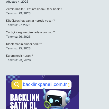
Ağustos 4, 2026
Zemin kat ile 1. kat arasındaki fark nedir ?
Temmuz 29, 2026
Küçükbaş hayvanlar nerede yaşar ?
Temmuz 27, 2026
Yurtiçi Kargo evden iade alıyor mu ?
Temmuz 26, 2026
Klonlamanın amacı nedir ?
Temmuz 25, 2026
Kalem nedir kuran ?
Temmuz 23, 2026