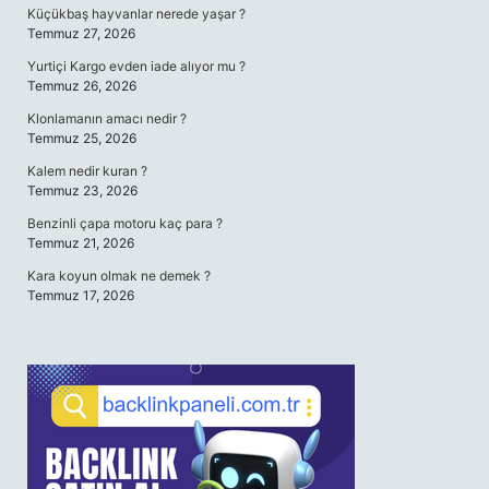
Küçükbaş hayvanlar nerede yaşar ?
Temmuz 27, 2026
Yurtiçi Kargo evden iade alıyor mu ?
Temmuz 26, 2026
Klonlamanın amacı nedir ?
Temmuz 25, 2026
Kalem nedir kuran ?
Temmuz 23, 2026
Benzinli çapa motoru kaç para ?
Temmuz 21, 2026
Kara koyun olmak ne demek ?
Temmuz 17, 2026