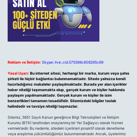
Reklam ve İletişim:
Skype: live:.cid.575569c608265c69
Yasal Uyarı:
Bu internet sitesi, herhangi bir marka, kurum veya şahıs
şirketi ile hiçbir bağlantısı bulunmamaktadır. Sitede yalnızca kendi
hazırladığımız makaleler paylaşılmaktadır. Burada yer alan içerikler
haber niteliği taşımamakta olup, gerçek kurum ve kişiler hakkında
paylaşım yapılmamaktadır. Gerçek kurum ve kişiler ile isim
benzerlikleri tamamen tesadüfidir. Sitemizdeki bilgiler taslak
halindedir ve tavsiye niteliği taşımazlar.
Sitemiz, 5651 Sayılı Kanun gereğince Bilgi Teknolojileri ve İletişim
Kurumu (BTK) tarafından onaylanmış bir Yer Sağlayıcı olarak hizmet
vermektedir. Bu nedenle, sitedeki içerikleri proaktif olarak denetleme
veya araştırma yükümlülüğümüz bulunmamaktadır. Ancak, üyelerimiz