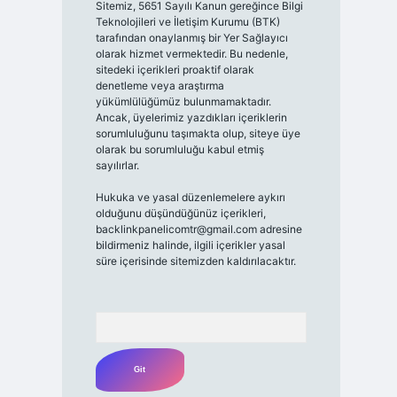
Sitemiz, 5651 Sayılı Kanun gereğince Bilgi
Teknolojileri ve İletişim Kurumu (BTK)
tarafından onaylanmış bir Yer Sağlayıcı
olarak hizmet vermektedir. Bu nedenle,
sitedeki içerikleri proaktif olarak
denetleme veya araştırma
yükümlülüğümüz bulunmamaktadır.
Ancak, üyelerimiz yazdıkları içeriklerin
sorumluluğunu taşımakta olup, siteye üye
olarak bu sorumluluğu kabul etmiş
sayılırlar.
Hukuka ve yasal düzenlemelere aykırı
olduğunu düşündüğünüz içerikleri,
backlinkpanelicomtr@gmail.com
adresine
bildirmeniz halinde, ilgili içerikler yasal
süre içerisinde sitemizden kaldırılacaktır.
Arama