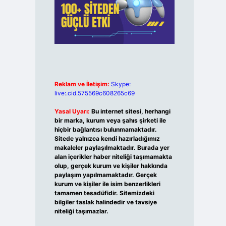
Reklam ve İletişim:
Skype:
live:.cid.575569c608265c69
Yasal Uyarı:
Bu internet sitesi, herhangi
bir marka, kurum veya şahıs şirketi ile
hiçbir bağlantısı bulunmamaktadır.
Sitede yalnızca kendi hazırladığımız
makaleler paylaşılmaktadır. Burada yer
alan içerikler haber niteliği taşımamakta
olup, gerçek kurum ve kişiler hakkında
paylaşım yapılmamaktadır. Gerçek
kurum ve kişiler ile isim benzerlikleri
tamamen tesadüfidir. Sitemizdeki
bilgiler taslak halindedir ve tavsiye
niteliği taşımazlar.