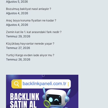
Ağustos 5, 2026
Bozulmuş bakliyat nasıl anlaşılır ?
Ağustos 4, 2026
Araç boya koruma fiyatları ne kadar ?
Ağustos 4, 2026
Zemin kat ile 1. kat arasındaki fark nedir ?
Temmuz 29, 2026
Küçükbaş hayvanlar nerede yaşar ?
Temmuz 27, 2026
Yurtiçi Kargo evden iade alıyor mu ?
Temmuz 26, 2026