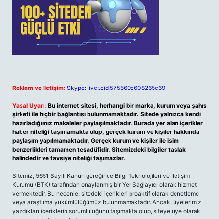
Reklam ve İletişim:
Skype: live:.cid.575569c608265c69
Yasal Uyarı:
Bu internet sitesi, herhangi bir marka, kurum veya şahıs
şirketi ile hiçbir bağlantısı bulunmamaktadır. Sitede yalnızca kendi
hazırladığımız makaleler paylaşılmaktadır. Burada yer alan içerikler
haber niteliği taşımamakta olup, gerçek kurum ve kişiler hakkında
paylaşım yapılmamaktadır. Gerçek kurum ve kişiler ile isim
benzerlikleri tamamen tesadüfidir. Sitemizdeki bilgiler taslak
halindedir ve tavsiye niteliği taşımazlar.
Sitemiz, 5651 Sayılı Kanun gereğince Bilgi Teknolojileri ve İletişim
Kurumu (BTK) tarafından onaylanmış bir Yer Sağlayıcı olarak hizmet
vermektedir. Bu nedenle, sitedeki içerikleri proaktif olarak denetleme
veya araştırma yükümlülüğümüz bulunmamaktadır. Ancak, üyelerimiz
yazdıkları içeriklerin sorumluluğunu taşımakta olup, siteye üye olarak