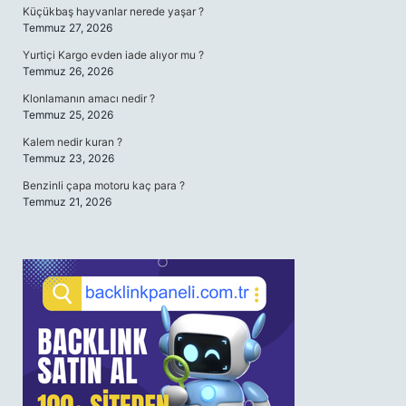
Küçükbaş hayvanlar nerede yaşar ?
Temmuz 27, 2026
Yurtiçi Kargo evden iade alıyor mu ?
Temmuz 26, 2026
Klonlamanın amacı nedir ?
Temmuz 25, 2026
Kalem nedir kuran ?
Temmuz 23, 2026
Benzinli çapa motoru kaç para ?
Temmuz 21, 2026