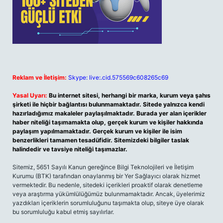
Reklam ve İletişim:
Skype: live:.cid.575569c608265c69
Yasal Uyarı:
Bu internet sitesi, herhangi bir marka, kurum veya şahıs
şirketi ile hiçbir bağlantısı bulunmamaktadır. Sitede yalnızca kendi
hazırladığımız makaleler paylaşılmaktadır. Burada yer alan içerikler
haber niteliği taşımamakta olup, gerçek kurum ve kişiler hakkında
paylaşım yapılmamaktadır. Gerçek kurum ve kişiler ile isim
benzerlikleri tamamen tesadüfidir. Sitemizdeki bilgiler taslak
halindedir ve tavsiye niteliği taşımazlar.
Sitemiz, 5651 Sayılı Kanun gereğince Bilgi Teknolojileri ve İletişim
Kurumu (BTK) tarafından onaylanmış bir Yer Sağlayıcı olarak hizmet
vermektedir. Bu nedenle, sitedeki içerikleri proaktif olarak denetleme
veya araştırma yükümlülüğümüz bulunmamaktadır. Ancak, üyelerimiz
yazdıkları içeriklerin sorumluluğunu taşımakta olup, siteye üye olarak
bu sorumluluğu kabul etmiş sayılırlar.