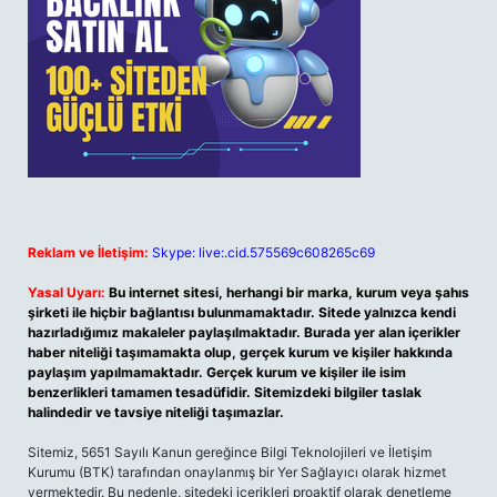
Reklam ve İletişim:
Skype: live:.cid.575569c608265c69
Yasal Uyarı:
Bu internet sitesi, herhangi bir marka, kurum veya şahıs
şirketi ile hiçbir bağlantısı bulunmamaktadır. Sitede yalnızca kendi
hazırladığımız makaleler paylaşılmaktadır. Burada yer alan içerikler
haber niteliği taşımamakta olup, gerçek kurum ve kişiler hakkında
paylaşım yapılmamaktadır. Gerçek kurum ve kişiler ile isim
benzerlikleri tamamen tesadüfidir. Sitemizdeki bilgiler taslak
halindedir ve tavsiye niteliği taşımazlar.
Sitemiz, 5651 Sayılı Kanun gereğince Bilgi Teknolojileri ve İletişim
Kurumu (BTK) tarafından onaylanmış bir Yer Sağlayıcı olarak hizmet
vermektedir. Bu nedenle, sitedeki içerikleri proaktif olarak denetleme