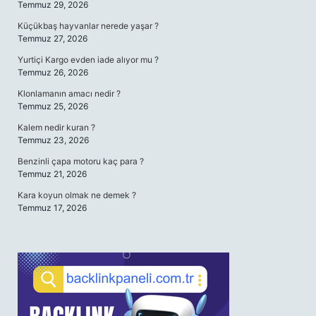
Temmuz 29, 2026
Küçükbaş hayvanlar nerede yaşar ?
Temmuz 27, 2026
Yurtiçi Kargo evden iade alıyor mu ?
Temmuz 26, 2026
Klonlamanın amacı nedir ?
Temmuz 25, 2026
Kalem nedir kuran ?
Temmuz 23, 2026
Benzinli çapa motoru kaç para ?
Temmuz 21, 2026
Kara koyun olmak ne demek ?
Temmuz 17, 2026