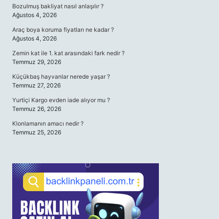
Bozulmuş bakliyat nasıl anlaşılır ?
Ağustos 4, 2026
Araç boya koruma fiyatları ne kadar ?
Ağustos 4, 2026
Zemin kat ile 1. kat arasındaki fark nedir ?
Temmuz 29, 2026
Küçükbaş hayvanlar nerede yaşar ?
Temmuz 27, 2026
Yurtiçi Kargo evden iade alıyor mu ?
Temmuz 26, 2026
Klonlamanın amacı nedir ?
Temmuz 25, 2026