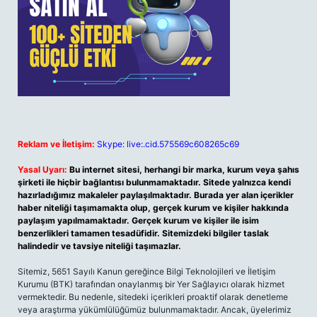
Reklam ve İletişim:
Skype: live:.cid.575569c608265c69
Yasal Uyarı:
Bu internet sitesi, herhangi bir marka, kurum veya şahıs
şirketi ile hiçbir bağlantısı bulunmamaktadır. Sitede yalnızca kendi
hazırladığımız makaleler paylaşılmaktadır. Burada yer alan içerikler
haber niteliği taşımamakta olup, gerçek kurum ve kişiler hakkında
paylaşım yapılmamaktadır. Gerçek kurum ve kişiler ile isim
benzerlikleri tamamen tesadüfidir. Sitemizdeki bilgiler taslak
halindedir ve tavsiye niteliği taşımazlar.
Sitemiz, 5651 Sayılı Kanun gereğince Bilgi Teknolojileri ve İletişim
Kurumu (BTK) tarafından onaylanmış bir Yer Sağlayıcı olarak hizmet
vermektedir. Bu nedenle, sitedeki içerikleri proaktif olarak denetleme
veya araştırma yükümlülüğümüz bulunmamaktadır. Ancak, üyelerimiz