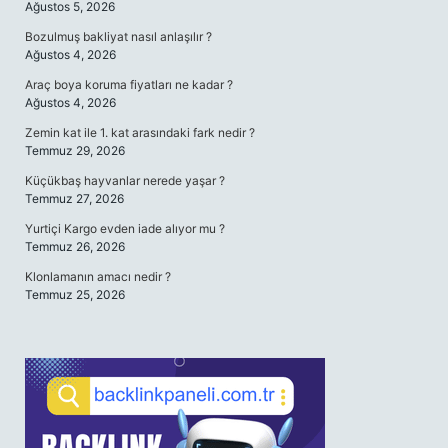
Ağustos 5, 2026
Bozulmuş bakliyat nasıl anlaşılır ?
Ağustos 4, 2026
Araç boya koruma fiyatları ne kadar ?
Ağustos 4, 2026
Zemin kat ile 1. kat arasındaki fark nedir ?
Temmuz 29, 2026
Küçükbaş hayvanlar nerede yaşar ?
Temmuz 27, 2026
Yurtiçi Kargo evden iade alıyor mu ?
Temmuz 26, 2026
Klonlamanın amacı nedir ?
Temmuz 25, 2026