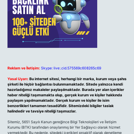
Reklam ve İletişim:
Skype: live:.cid.575569c608265c69
Yasal Uyarı:
Bu internet sitesi, herhangi bir marka, kurum veya şahıs
şirketi ile hiçbir bağlantısı bulunmamaktadır. Sitede yalnızca kendi
hazırladığımız makaleler paylaşılmaktadır. Burada yer alan içerikler
haber niteliği taşımamakta olup, gerçek kurum ve kişiler hakkında
paylaşım yapılmamaktadır. Gerçek kurum ve kişiler ile isim
benzerlikleri tamamen tesadüfidir. Sitemizdeki bilgiler taslak
halindedir ve tavsiye niteliği taşımazlar.
Sitemiz, 5651 Sayılı Kanun gereğince Bilgi Teknolojileri ve İletişim
Kurumu (BTK) tarafından onaylanmış bir Yer Sağlayıcı olarak hizmet
vermektedir. Bu nedenle, sitedeki içerikleri proaktif olarak denetleme