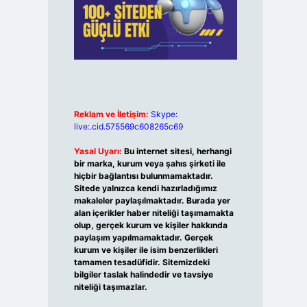
Reklam ve İletişim:
Skype:
live:.cid.575569c608265c69
Yasal Uyarı:
Bu internet sitesi, herhangi
bir marka, kurum veya şahıs şirketi ile
hiçbir bağlantısı bulunmamaktadır.
Sitede yalnızca kendi hazırladığımız
makaleler paylaşılmaktadır. Burada yer
alan içerikler haber niteliği taşımamakta
olup, gerçek kurum ve kişiler hakkında
paylaşım yapılmamaktadır. Gerçek
kurum ve kişiler ile isim benzerlikleri
tamamen tesadüfidir. Sitemizdeki
bilgiler taslak halindedir ve tavsiye
niteliği taşımazlar.