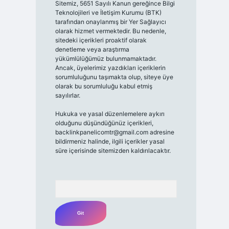
Sitemiz, 5651 Sayılı Kanun gereğince Bilgi
Teknolojileri ve İletişim Kurumu (BTK)
tarafından onaylanmış bir Yer Sağlayıcı
olarak hizmet vermektedir. Bu nedenle,
sitedeki içerikleri proaktif olarak
denetleme veya araştırma
yükümlülüğümüz bulunmamaktadır.
Ancak, üyelerimiz yazdıkları içeriklerin
sorumluluğunu taşımakta olup, siteye üye
olarak bu sorumluluğu kabul etmiş
sayılırlar.
Hukuka ve yasal düzenlemelere aykırı
olduğunu düşündüğünüz içerikleri,
backlinkpanelicomtr@gmail.com
adresine
bildirmeniz halinde, ilgili içerikler yasal
süre içerisinde sitemizden kaldırılacaktır.
Arama