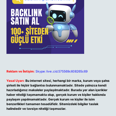
Reklam ve İletişim:
Skype: live:.cid.575569c608265c69
Yasal Uyarı:
Bu internet sitesi, herhangi bir marka, kurum veya şahıs
şirketi ile hiçbir bağlantısı bulunmamaktadır. Sitede yalnızca kendi
hazırladığımız makaleler paylaşılmaktadır. Burada yer alan içerikler
haber niteliği taşımamakta olup, gerçek kurum ve kişiler hakkında
paylaşım yapılmamaktadır. Gerçek kurum ve kişiler ile isim
benzerlikleri tamamen tesadüfidir. Sitemizdeki bilgiler taslak
halindedir ve tavsiye niteliği taşımazlar.