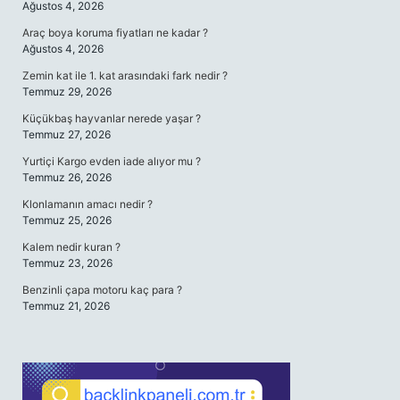
Ağustos 4, 2026
Araç boya koruma fiyatları ne kadar ?
Ağustos 4, 2026
Zemin kat ile 1. kat arasındaki fark nedir ?
Temmuz 29, 2026
Küçükbaş hayvanlar nerede yaşar ?
Temmuz 27, 2026
Yurtiçi Kargo evden iade alıyor mu ?
Temmuz 26, 2026
Klonlamanın amacı nedir ?
Temmuz 25, 2026
Kalem nedir kuran ?
Temmuz 23, 2026
Benzinli çapa motoru kaç para ?
Temmuz 21, 2026