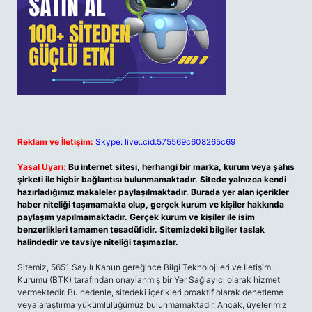
Reklam ve İletişim:
Skype: live:.cid.575569c608265c69
Yasal Uyarı:
Bu internet sitesi, herhangi bir marka, kurum veya şahıs
şirketi ile hiçbir bağlantısı bulunmamaktadır. Sitede yalnızca kendi
hazırladığımız makaleler paylaşılmaktadır. Burada yer alan içerikler
haber niteliği taşımamakta olup, gerçek kurum ve kişiler hakkında
paylaşım yapılmamaktadır. Gerçek kurum ve kişiler ile isim
benzerlikleri tamamen tesadüfidir. Sitemizdeki bilgiler taslak
halindedir ve tavsiye niteliği taşımazlar.
Sitemiz, 5651 Sayılı Kanun gereğince Bilgi Teknolojileri ve İletişim
Kurumu (BTK) tarafından onaylanmış bir Yer Sağlayıcı olarak hizmet
vermektedir. Bu nedenle, sitedeki içerikleri proaktif olarak denetleme
veya araştırma yükümlülüğümüz bulunmamaktadır. Ancak, üyelerimiz