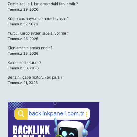
Zemin kat ile 1. kat arasındaki fark nedir ?
Temmuz 29, 2026
Küçükbaş hayvanlar nerede yaşar ?
Temmuz 27, 2026
Yurtiçi Kargo evden iade alıyor mu ?
Temmuz 26, 2026
Klonlamanın amacı nedir ?
Temmuz 25, 2026
Kalem nedir kuran ?
Temmuz 23, 2026
Benzinli çapa motoru kaç para ?
Temmuz 21, 2026