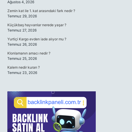
Ağustos 4, 2026
Zemin kat ile 1. kat arasındaki fark nedir ?
Temmuz 29, 2026
Küçükbaş hayvanlar nerede yaşar ?
Temmuz 27, 2026
Yurtiçi Kargo evden iade alıyor mu ?
Temmuz 26, 2026
Klonlamanın amacı nedir ?
Temmuz 25, 2026
Kalem nedir kuran ?
Temmuz 23, 2026