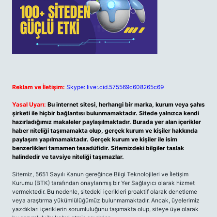
Reklam ve İletişim:
Skype: live:.cid.575569c608265c69
Yasal Uyarı:
Bu internet sitesi, herhangi bir marka, kurum veya şahıs
şirketi ile hiçbir bağlantısı bulunmamaktadır. Sitede yalnızca kendi
hazırladığımız makaleler paylaşılmaktadır. Burada yer alan içerikler
haber niteliği taşımamakta olup, gerçek kurum ve kişiler hakkında
paylaşım yapılmamaktadır. Gerçek kurum ve kişiler ile isim
benzerlikleri tamamen tesadüfidir. Sitemizdeki bilgiler taslak
halindedir ve tavsiye niteliği taşımazlar.
Sitemiz, 5651 Sayılı Kanun gereğince Bilgi Teknolojileri ve İletişim
Kurumu (BTK) tarafından onaylanmış bir Yer Sağlayıcı olarak hizmet
vermektedir. Bu nedenle, sitedeki içerikleri proaktif olarak denetleme
veya araştırma yükümlülüğümüz bulunmamaktadır. Ancak, üyelerimiz
yazdıkları içeriklerin sorumluluğunu taşımakta olup, siteye üye olarak